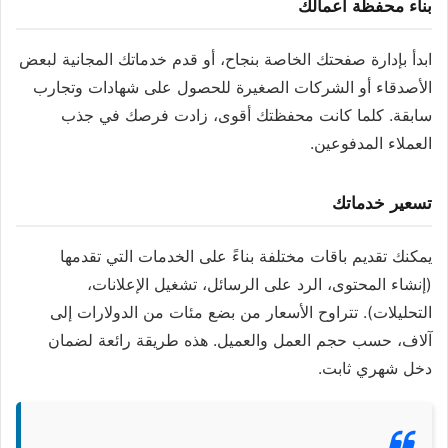
بناء محفظة أعمالك
ابدأ بإدارة صفحتك الخاصة بنجاح، أو قدم خدماتك المجانية لبعض
الأصدقاء أو الشركات الصغيرة للحصول على شهادات وتجارب
سابقة. كلما كانت محفظتك أقوى، زادت فرصك في جذب
العملاء المدفوعين.
تسعير خدماتك
يمكنك تقديم باقات مختلفة بناءً على الخدمات التي تقدمها
(إنشاء المحتوى، الرد على الرسائل، تشغيل الإعلانات،
التحليلات). تتراوح الأسعار من بضع مئات من الدولارات إلى
آلاف، حسب حجم العمل والعميل. هذه طريقة رائعة لضمان
دخل شهري ثابت.