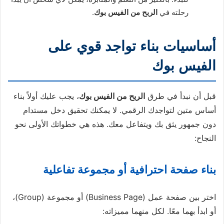
رحلته في
الربح من الفيس بوك
.
أساسيات بناء تواجد قوي على
الفيس بوك
قبل أن نبدأ في طرق
الربح من الفيس بوك
، يجب عليك أولاً بناء
أساس متين لتواجدك الرقمي. لا يمكنك تحقيق دخل مستدام
دون جمهور يثق بك ويتفاعل معك. هذه هي خطواتك الأولى نحو
النجاح:
بناء صفحة احترافية أو مجموعة تفاعلية
اختر بين صفحة عمل (Business Page) أو مجموعة (Group)،
أو ابدأ بهما معًا. لكل منهما مميزاته: