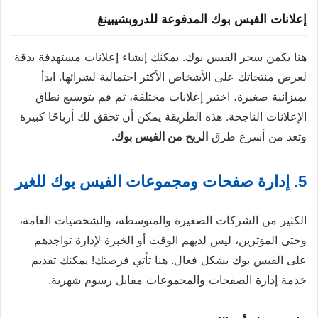
إعلانات الفيس بوك المدفوعة للدروبشيبينغ
هنا يكمن سحر الفيس بوك. يمكنك إنشاء إعلانات مستهدفة بدقة
لعرض منتجاتك على الأشخاص الأكثر احتمالية لشرائها. ابدأ
بميزانية صغيرة، اختبر إعلانات مختلفة، ثم قم بتوسيع نطاق
الإعلانات الناجحة. هذه الطريقة يمكن أن تحقق لك أرباحًا كبيرة
وتعد من أسرع طرق
الربح من الفيس بوك
.
5. إدارة صفحات ومجموعات الفيس بوك للغير
الكثير من الشركات الصغيرة والمتوسطة، والشخصيات العامة،
وحتى المؤثرين، ليس لديهم الوقت أو الخبرة لإدارة تواجدهم
على الفيس بوك بشكل فعال. هنا تأتي فرصتك! يمكنك تقديم
خدمة إدارة الصفحات والمجموعات مقابل رسوم شهرية.