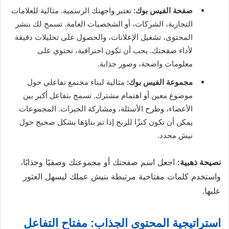
صفحة الفيس بوك:
تعتبر واجهتك الرسمية. مثالية للعلامات
التجارية، الشركات، أو الشخصيات العامة. تسمح لك بنشر
المحتوى، تشغيل الإعلانات، والحصول على تحليلات دقيقة
لأداء صفحتك. يجب أن تكون احترافية، تحتوي على
معلومات واضحة، وصور جذابة.
مجموعة الفيس بوك:
مثالية لبناء مجتمع تفاعلي حول
موضوع معين أو اهتمام مشترك. تسمح بتفاعل أكبر بين
الأعضاء، وطرح الأسئلة، ومشاركة الخبرات. المجموعات
يمكن أن تكون كنزًا للربح إذا تم بناؤها بشكل صحيح حول
نيش محدد.
نصيحة ذهبية:
اجعل اسم صفحتك أو مجموعتك وصفيًا وجذابًا،
واستخدم كلمات مفتاحية مرتبطة بنيش عملك ليسهل العثور
عليها.
استراتيجية المحتوى الجذاب: مفتاح التفاعل