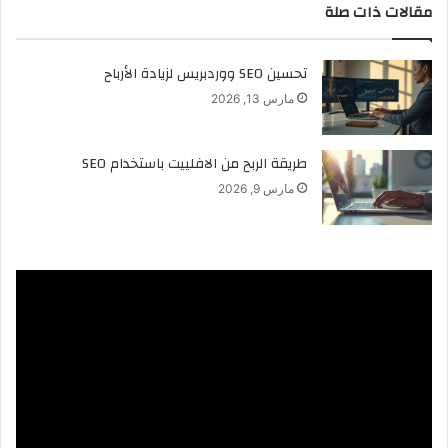
مقالات ذات صلة
تحسين SEO ووردبريس لزيادة الأرباح
مارس 13, 2026
طريقة الربح من الافلييت باستخدام SEO
مارس 9, 2026