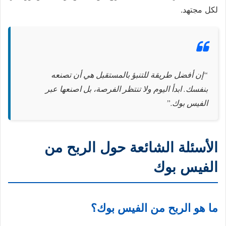
لكل مجتهد.
“إن أفضل طريقة للتنبؤ بالمستقبل هي أن تصنعه
بنفسك. ابدأ اليوم ولا تنتظر الفرصة، بل اصنعها عبر
الفيس بوك.”
الأسئلة الشائعة حول الربح من
الفيس بوك
ما هو الربح من الفيس بوك؟