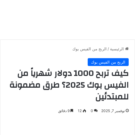
الرئيسية
/
الربح من الفيس بوك
الربح من الفيس بوك
كيف تربح 1000 دولار شهرياً من
الفيس بوك 2025؟ طرق مضمونة
للمبتدئين
نوفمبر 7, 2025
0
12
9 دقائق