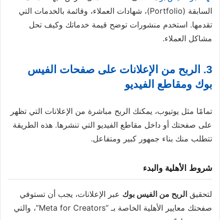
السابقة (Portfolio)، شهادات العملاء، وقائمة بالخدمات التي
تقدمها. استخدم منشورات توضح قيمة خدماتك وكيف تحل
مشاكل العملاء.
3. الربح من الإعلانات على صفحات الفيس
بوك ومقاطع الفيديو
تمامًا مثل يوتيوب، يمكنك الربح مباشرة من الإعلانات التي تظهر
على صفحتك أو داخل مقاطع الفيديو التي تنشرها. هذه الطريقة
تتطلب منك بناء جمهور كبير ومتفاعل.
شروط الأهلية والبدء
لتحقيق
الربح من الفيس بوك
عبر الإعلانات، يجب أن تستوفي
صفحتك معايير الأهلية الخاصة بـ “Meta for Creators”، والتي