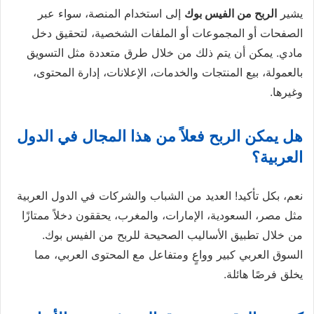
يشير
الربح من الفيس بوك
إلى استخدام المنصة، سواء عبر
الصفحات أو المجموعات أو الملفات الشخصية، لتحقيق دخل
مادي. يمكن أن يتم ذلك من خلال طرق متعددة مثل التسويق
بالعمولة، بيع المنتجات والخدمات، الإعلانات، إدارة المحتوى،
وغيرها.
هل يمكن الربح فعلاً من هذا المجال في الدول
العربية؟
نعم، بكل تأكيد! العديد من الشباب والشركات في الدول العربية
مثل مصر، السعودية، الإمارات، والمغرب، يحققون دخلاً ممتازًا
من خلال تطبيق الأساليب الصحيحة للربح من الفيس بوك.
السوق العربي كبير وواعٍ ومتفاعل مع المحتوى العربي، مما
يخلق فرصًا هائلة.