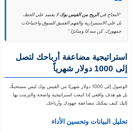
“النجاح في
الربح من الفيس بوك
لا يعتمد على الحظ،
بل على الاستمرارية والفهم العميق للسوق واحتياجات
جمهورك. كن مبدعًا ومثابرًا.”
استراتيجية مضاعفة أرباحك لتصل
إلى 1000 دولار شهرياً
الوصول إلى 1000 دولار شهريًا من الفيس بوك ليس مستحيلًا،
بل هو هدف واقعي إذا اتبعت استراتيجية واضحة والتزمت بها.
إليك كيف يمكنك مضاعفة جهودك وأرباحك:
تحليل البيانات وتحسين الأداء