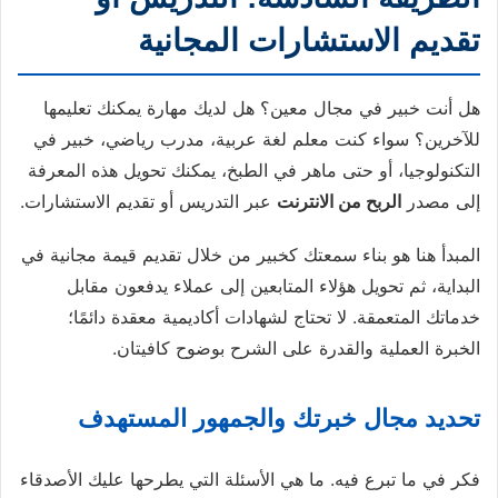
تقديم الاستشارات المجانية
هل أنت خبير في مجال معين؟ هل لديك مهارة يمكنك تعليمها
للآخرين؟ سواء كنت معلم لغة عربية، مدرب رياضي، خبير في
التكنولوجيا، أو حتى ماهر في الطبخ، يمكنك تحويل هذه المعرفة
إلى مصدر
الربح من الانترنت
عبر التدريس أو تقديم الاستشارات.
المبدأ هنا هو بناء سمعتك كخبير من خلال تقديم قيمة مجانية في
البداية، ثم تحويل هؤلاء المتابعين إلى عملاء يدفعون مقابل
خدماتك المتعمقة. لا تحتاج لشهادات أكاديمية معقدة دائمًا؛
الخبرة العملية والقدرة على الشرح بوضوح كافيتان.
تحديد مجال خبرتك والجمهور المستهدف
فكر في ما تبرع فيه. ما هي الأسئلة التي يطرحها عليك الأصدقاء