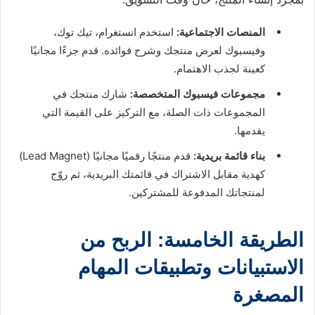
المنصات الاجتماعية:
استخدم انستغرام، تيك توك،
وفيسبوك لعرض منتجك وشرح فوائده. قدم جزءًا مجانيًا
كعينة لجذب الاهتمام.
مجموعات فيسبوك المتخصصة:
شارك منتجك في
المجموعات ذات الصلة، مع التركيز على القيمة التي
يقدمها.
بناء قائمة بريدية:
قدم منتجًا رقميًا مجانيًا (Lead Magnet)
كهدية مقابل الاشتراك في قائمتك البريدية، ثم روّج
لمنتجاتك المدفوعة للمشتركين.
الطريقة الخامسة: الربح من
الاستبيانات وتطبيقات المهام
المصغرة