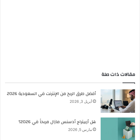
مقالات ذات صلة
أفضل طرق الربح من الإنترنت في السعودية 2026
أبريل 3, 2026
هل أربيتراج أدسنس مازال مربحاً في 2026؟
مارس 5, 2026