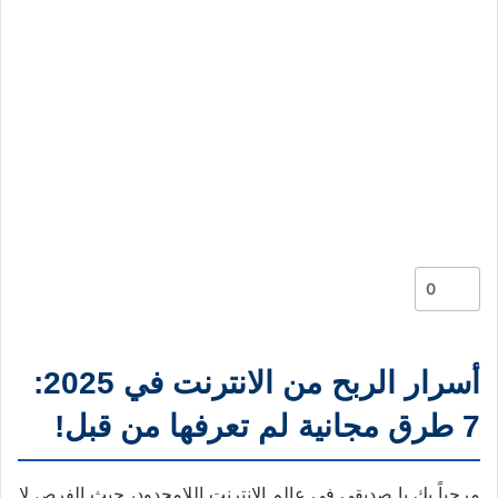
0
أسرار الربح من الانترنت في 2025:
7 طرق مجانية لم تعرفها من قبل!
مرحباً بك يا صديقي في عالم الإنترنت اللامحدود، حيث الفرص لا