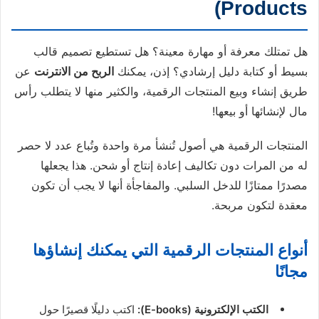
Products)
هل تمتلك معرفة أو مهارة معينة؟ هل تستطيع تصميم قالب
بسيط أو كتابة دليل إرشادي؟ إذن، يمكنك
الربح من الانترنت
عن
طريق إنشاء وبيع المنتجات الرقمية، والكثير منها لا يتطلب رأس
مال لإنشائها أو بيعها!
المنتجات الرقمية هي أصول تُنشأ مرة واحدة وتُباع عدد لا حصر
له من المرات دون تكاليف إعادة إنتاج أو شحن. هذا يجعلها
مصدرًا ممتازًا للدخل السلبي. والمفاجأة أنها لا يجب أن تكون
معقدة لتكون مربحة.
أنواع المنتجات الرقمية التي يمكنك إنشاؤها
مجانًا
الكتب الإلكترونية (E-books):
اكتب دليلًا قصيرًا حول