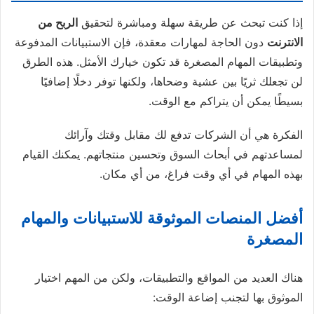
إذا كنت تبحث عن طريقة سهلة ومباشرة لتحقيق
الربح من
الانترنت
دون الحاجة لمهارات معقدة، فإن الاستبيانات المدفوعة
وتطبيقات المهام المصغرة قد تكون خيارك الأمثل. هذه الطرق
لن تجعلك ثريًا بين عشية وضحاها، ولكنها توفر دخلًا إضافيًا
بسيطًا يمكن أن يتراكم مع الوقت.
الفكرة هي أن الشركات تدفع لك مقابل وقتك وآرائك
لمساعدتهم في أبحاث السوق وتحسين منتجاتهم. يمكنك القيام
بهذه المهام في أي وقت فراغ، من أي مكان.
أفضل المنصات الموثوقة للاستبيانات والمهام
المصغرة
هناك العديد من المواقع والتطبيقات، ولكن من المهم اختيار
الموثوق بها لتجنب إضاعة الوقت: