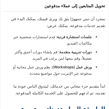
تحويل المتابعين إلى عملاء مدفوعين
بمجرد أن تبني جمهورًا يثق بك ويرى قيمتك، يمكنك البدء في
تقديم خدمات مدفوعة. يمكنك عرض:
جلسات استشارة فردية:
قدم استشارات شخصية عبر
مكالمات الفيديو.
دورات تدريبية متقدمة:
قم بإنشاء دورات أعمق وأكثر
تفصيلاً، وقم ببيعها لمن يرغب في المزيد.
ورش عمل (Workshops):
نظم ورش عمل مجانية أو
مدفوعة عبر الإنترنت حول مواضيع محددة.
ابدأ بتقديم جزء مجاني من خدماتك، ليتذوق الناس جودة ما
تقدمه، ثم ادعهم للحصول على الخدمة الكاملة المدفوعة.