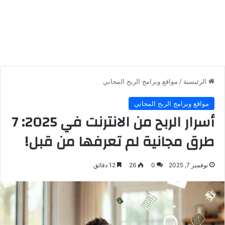
الرئيسية
/
مواقع وبرامج الربح المجاني
مواقع وبرامج الربح المجاني
أسرار الربح من الانترنت في 2025: 7
طرق مجانية لم تعرفها من قبل!
نوفمبر 7, 2025
0
26
12 دقائق