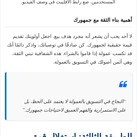
المستخدمين. ضع رابط الأفلييت في وصف الفيديو.
أهمية بناء الثقة مع جمهورك
لا أحد يحب أن يشعر أنه مجرد هدف بيع. اجعل أولويتك تقديم
قيمة حقيقية لجمهورك. كن صادقًا في توصياتك، واذكر دائمًا أنك
قد تكسب عمولة إذا قاموا بالشراء. هذه الشفافية تبني الثقة،
وهي أثمن أصولك في التسويق بالعمولة.
“النجاح في التسويق بالعمولة لا يعتمد على الحظ، بل
على الاستمرارية والفهم العميق لاحتياجات جمهورك.”
الطريقة الثالثة: استغلال قوة