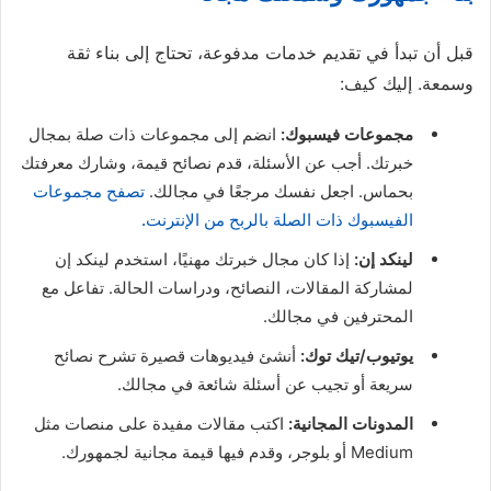
قبل أن تبدأ في تقديم خدمات مدفوعة، تحتاج إلى بناء ثقة
وسمعة. إليك كيف:
مجموعات فيسبوك:
انضم إلى مجموعات ذات صلة بمجال
خبرتك. أجب عن الأسئلة، قدم نصائح قيمة، وشارك معرفتك
بحماس. اجعل نفسك مرجعًا في مجالك.
تصفح مجموعات
الفيسبوك ذات الصلة بالربح من الإنترنت.
لينكد إن:
إذا كان مجال خبرتك مهنيًا، استخدم لينكد إن
لمشاركة المقالات، النصائح، ودراسات الحالة. تفاعل مع
المحترفين في مجالك.
يوتيوب/تيك توك:
أنشئ فيديوهات قصيرة تشرح نصائح
سريعة أو تجيب عن أسئلة شائعة في مجالك.
المدونات المجانية:
اكتب مقالات مفيدة على منصات مثل
Medium أو بلوجر، وقدم فيها قيمة مجانية لجمهورك.