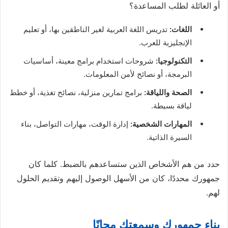
أو العائلة لطلب المساعدة؟
اللغات:
تدريس اللغة العربية لغير الناطقين بها، أو تعليم
الإنجليزية للعرب.
التكنولوجيا:
شروحات استخدام برامج معينة، أساسيات
البرمجة، أو نصائح لأمن المعلومات.
الصحة واللياقة:
برامج تمارين منزلية، نصائح تغذية، أو خطط
لياقة بسيطة.
المهارات الشخصية:
إدارة الوقت، مهارات التواصل، بناء
السيرة الذاتية.
حدد من هم الأشخاص الذين ستساعدهم بالضبط. كلما كان
جمهورك محددًا، كان من الأسهل الوصول إليهم وتقديم الحلول
لهم.
بناء جمهورك وسمعتك مجانًا