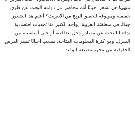
تنتهي! هل تشعر أحيانًا أنك محاصر في دوامة البحث عن طرق
حقيقية وموثوقة لتحقيق
الربح من الانترنت
؟ أعلم هذا الشعور
جيدًا. في منطقتنا العربية، يواجه الكثير منا تحديات اقتصادية
تدفعنا للبحث عن مصادر دخل إضافية، أو حتى أساسية، من
المنزل. ومع كثرة المعلومات المتاحة، يصعب أحيانًا تمييز الفرص
الحقيقية عن مجرد مضيعة للوقت.