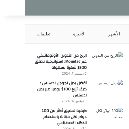
الأشهر
الأخيرة
تعليقات
الربح من التدوين الأوتوماتيكي
عبر Monetag: استراتيجية تحقق
500$ شهريًا بسهولة
ديسمبر 7, 2024
أفضل بديل لجوجل ادسنس :
كيف تربح 100$ يوميا عبر بديل
ادسنس
نوفمبر 17, 2024
كيفية تحقيق أكثر من 100
دولار لكل مقالة باستخدام
الذكاء الاصطناعي
أكتوبر 11, 2024