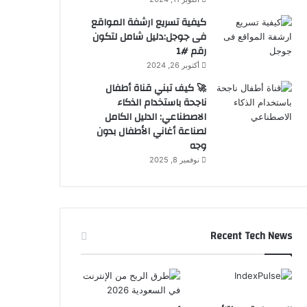
كيفية تسريع ارشفة المواقع
فى جوجل:دليل شامل لتكون
رقم #1
أكتوبر 26, 2024
🚀 كيف تبني قناة أطفال
ناجحة باستخدام الذكاء
الاصطناعي: الدليل الكامل
لصناعة أغاني الأطفال بدون
وجه
نوفمبر 8, 2025
Recent Tech News