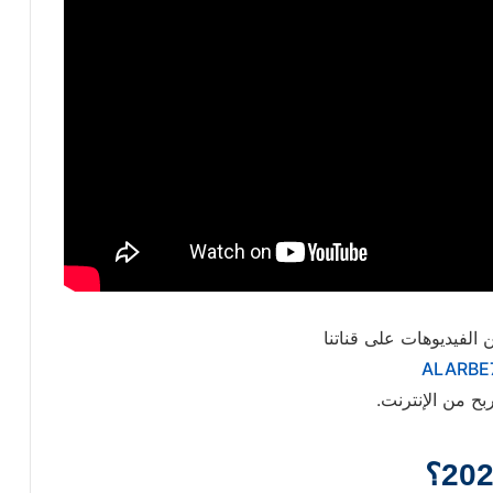
 الفيديوهات على قناتنا
ALARBE
بح من الإنترنت.