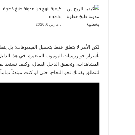
كيفية الربح من مدونة طبخ خطوة
بخطوة
مارس 6, 2026
لكن الأمر لا يتعلق فقط بتحميل الفيديوهات؛ بل يتط
بأسرار خوارزميات اليوتيوب المتغيرة. في هذا الد
المشاهدات، وتحقيق الدخل الفعال، وكيف تستعد ل
لتنطلق بقناتك نحو النجاح، حتى لو كنت مبتدئاً تماماً.