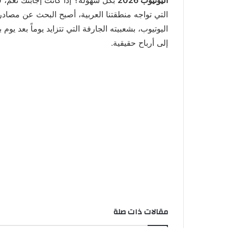
التي تواجه منطقتنا العربية، أصبح البحث عن مصادر 
اليوتيوب، بشعبيته الجارفة التي تتزايد يوماً بعد يو
إلى أرباح حقيقية.
مقالات ذات صلة