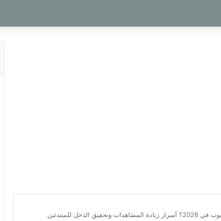
 وتحقيق الدخل للمبتدئين