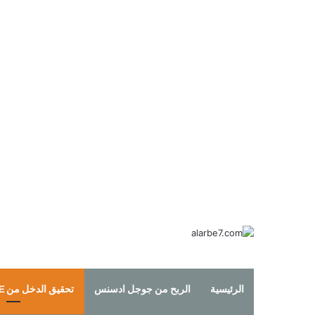
الرئيسية
الربح من جوجل ادسنس
تحقيق الدخل من YOUTUBE