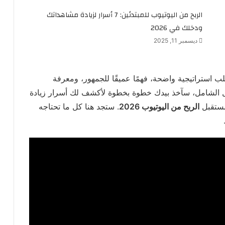
الربح من اليوتيوب للمبتدئين: 7 أسرار لزيادة مشاهداتك
ودخلك في 2026
ديسمبر 11, 2025
لب استراتيجية واضحة، فهمًا عميقًا للجمهور، ومعرفة
ليل الشامل، سآخذ بيدك خطوة بخطوة لأكشف لك أسرار زيادة
مستقبل
الربح من اليوتيوب 2026
. ستجد هنا كل ما تحتاجه