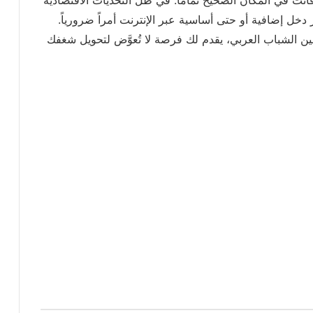
دخل إضافية أو حتى أساسية عبر الإنترنت أمراً ضرورياً.
م بين الشباب العربي، يقدم لك فرصة لا تُعوَّض لتحويل شغفك