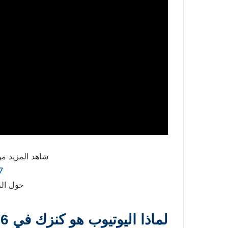
شاهد المزيد من
7
حول الر
لماذا اليوتيوب هو كنزك في 2026؟