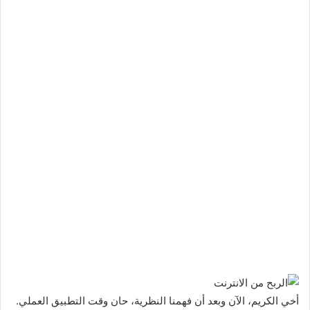
أخي الكريم، الآن وبعد أن فهمنا النظرية، حان وقت التطبيق العملي.