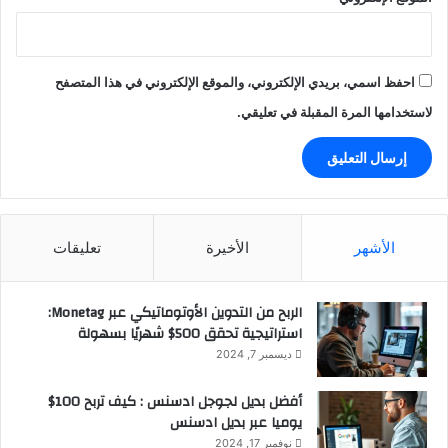
احفظ اسمي، بريدي الإلكتروني، والموقع الإلكتروني في هذا المتصفح
لاستخدامها المرة المقبلة في تعليقي.
الأشهر
الأخيرة
تعليقات
الربح من التدوين الأوتوماتيكي عبر Monetag:
استراتيجية تحقق 500$ شهريًا بسهولة
ديسمبر 7, 2024
أفضل بديل لجوجل ادسنس : كيف تربح 100$
يوميا عبر بديل ادسنس
نوفمبر 17, 2024