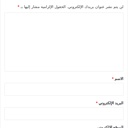
لن يتم نشر عنوان بريدك الإلكتروني.
الحقول الإلزامية مشار إليها بـ
*
ا
ل
ت
ع
ل
ي
ق
*
الاسم
*
البريد الإلكتروني
*
الموقع الإلكتروني