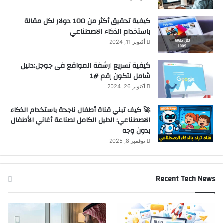
كيفية تحقيق أكثر من 100 دولار لكل مقالة
باستخدام الذكاء الاصطناعي
أكتوبر 11, 2024
كيفية تسريع ارشفة المواقع فى جوجل:دليل
شامل لتكون رقم #1
أكتوبر 26, 2024
🚀 كيف تبني قناة أطفال ناجحة باستخدام الذكاء
الاصطناعي: الدليل الكامل لصناعة أغاني الأطفال
بدون وجه
نوفمبر 8, 2025
Recent Tech News