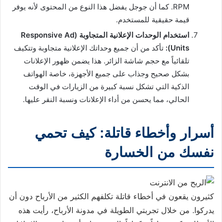
RPM. كما أن جوجل يفضل هذا النوع من المحتوى لأنه يوفر
قيمة حقيقية للمستخدم.
استخدام الوحدات الإعلانية المتجاوبة (Responsive Ad
Units):
تأكد من أن جميع وحداتك الإعلانية متجاوبة وتتكيف
تلقائياً مع حجم شاشة الزائر. هذا يضمن ظهور الإعلانات
بشكل صحيح وجذاب على جميع الأجهزة، خاصة الهواتف
الذكية التي تشكل نسبة كبيرة من الزيارات في الوقت
الحالي، مما يحسن من أداء الإعلانات ونسبة النقر عليها.
أسرار وأخطاء قاتلة: كيف تحمي
نفسك من الخسارة
كثيرون يقعون في أخطاء قاتلة تكلفهم الكثير من الأرباح دون أن
يدركوا. من خلال تجربتي الطويلة في مدونة الأرباح، رأيت هذه