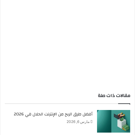
مقالات ذات صلة
أفضل طرق الربح من الإنترنت الحلال في 2026
مارس 6, 2026