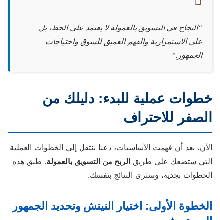
“النجاح في التسويق بالعمولة لا يعتمد على الحظ، بل
على الاستمرارية والفهم العميق للسوق واحتياجات
الجمهور.”
خطوات عملية للبدء: دليلك من
الصفر للاحتراف
الآن، بعد أن فهمت الأساسيات، دعنا ننتقل إلى الخطوات العملية
التي ستضعك على طريق
الربح من التسويق بالعمولة
. طبق هذه
الخطوات بجدية، وسترى النتائج بنفسك.
الخطوة الأولى: اختيار النيتش وتحديد الجمهور