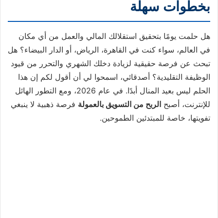
بخطوات سهلة
هل حلمت يومًا بتحقيق استقلالك المالي والعمل من أي مكان
في العالم، سواء كنت في القاهرة، الرياض، أو الدار البيضاء؟ هل
تبحث عن فرصة حقيقية لزيادة دخلك الشهري والتحرر من قيود
الوظيفة التقليدية؟ أصدقائي، اسمحوا لي أن أقول لكم إن هذا
الحلم ليس بعيد المنال أبدًا. في عام 2026، ومع التطور الهائل
للإنترنت، أصبح
الربح من التسويق بالعمولة
فرصة ذهبية لا ينبغي
تفويتها، خاصة للمبتدئين الطموحين.