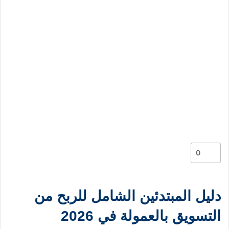
0
دليل المبتدئين الشامل للربح من
التسويق بالعمولة في 2026