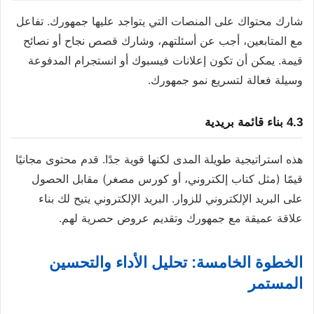
شارك محتواك على المنصات التي يتواجد عليها جمهورك. تفاعل
مع المتابعين، أجب عن أسئلتهم، وشارك قصص نجاح أو نصائح
قيمة. يمكن أن تكون إعلانات فيسبوك أو انستجرام المدفوعة
وسيلة فعالة لتسريع نمو جمهورك.
4.3 بناء قائمة بريدية
هذه استراتيجية طويلة المدى لكنها قوية جدًا. قدم محتوى مجانيًا
قيمًا (مثل كتاب إلكتروني، أو كورس مصغر) مقابل الحصول
على البريد الإلكتروني للزوار. البريد الإلكتروني يتيح لك بناء
علاقة عميقة مع جمهورك وتقديم عروض حصرية لهم.
الخطوة الخامسة: تحليل الأداء والتحسين
المستمر