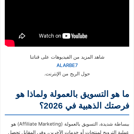
شاهد المزيد من الفيديوهات على قناتنا
ALARBE7
حول الربح من الإنترنت.
ما هو التسويق بالعمولة ولماذا هو
فرصتك الذهبية في 2026؟
ببساطة شديدة، التسويق بالعمولة (Affiliate Marketing) هو
عملية الترويج لمنتجات أو خدمات الآخرين، وفي المقابل تحصل