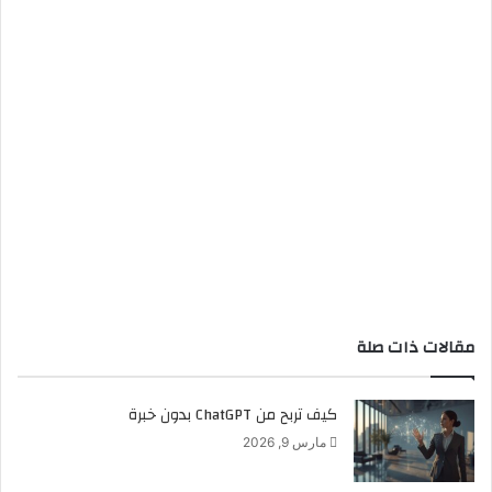
مقالات ذات صلة
كيف تربح من ChatGPT بدون خبرة
مارس 9, 2026