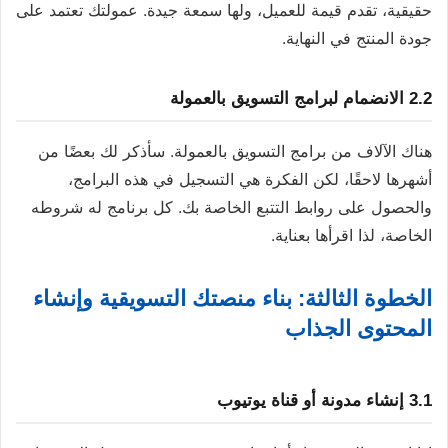
حقيقية، تقدم قيمة للعميل، ولها سمعة جيدة. عمولتك تعتمد على
جودة المنتج في النهاية.
2.2 الانضمام لبرامج التسويق بالعمولة
هناك الآلاف من برامج التسويق بالعمولة. سأذكر لك بعضًا من
أشهرها لاحقًا، لكن الفكرة هي التسجيل في هذه البرامج،
والحصول على روابط التتبع الخاصة بك. كل برنامج له شروطه
الخاصة، لذا اقرأها بعناية.
الخطوة الثالثة: بناء منصتك التسويقية وإنشاء
المحتوى الجذاب
3.1 إنشاء مدونة أو قناة يوتيوب