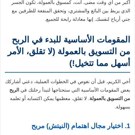
أكبر من أي وقت مضى. أنت، كمسوق بالعمولة، تكون الجسر
الذي يربط بين البائع والمشتري، وتحقق المنفعة للطرفين مع
جني أرباح لنفسك. إنها معادلة رابحة للجميع.
المقومات الأساسية للبدء في الربح
من التسويق بالعمولة (لا تقلق، الأمر
أسهل مما تتخيل!)
أخي الكريم، قبل أن نغوص في الخطوات العملية، دعني أشاركك
بعض المقومات الأساسية التي ستحتاجها لتبدأ رحلتك في
الربح
من التسويق بالعمولة
. لا تقلق، معظمها يمكن اكتسابه أو تعلمه
بسهولة.
1. اختيار مجال اهتمام (النيتش) مربح