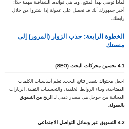
لماذا توصي بهذا المنتج، وما هي فوائده. الشفافية مهمة جدًا؛
أخبر جمهورك أنك قد تحصل على عمولة إذا اشتروا من خلال
رابطك.
الخطوة الرابعة: جذب الزوار (المرور) إلى
منصتك
4.1 تحسين محركات البحث (SEO)
اجعل محتواك يتصدر نتائج البحث. تعلم أساسيات الكلمات
المفتاحية، وبناء الروابط الخلفية، والتحسينات التقنية. الزيارات
المجانية من جوجل هي مصدر ذهبي لـ
الربح من التسويق
بالعمولة
.
4.2 التسويق عبر وسائل التواصل الاجتماعي