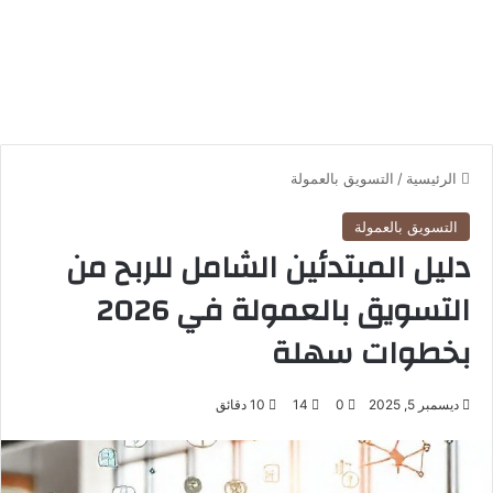
الرئيسية
/
التسويق بالعمولة
التسويق بالعمولة
دليل المبتدئين الشامل للربح من
التسويق بالعمولة في 2026
بخطوات سهلة
ديسمبر 5, 2025
0
14
10 دقائق