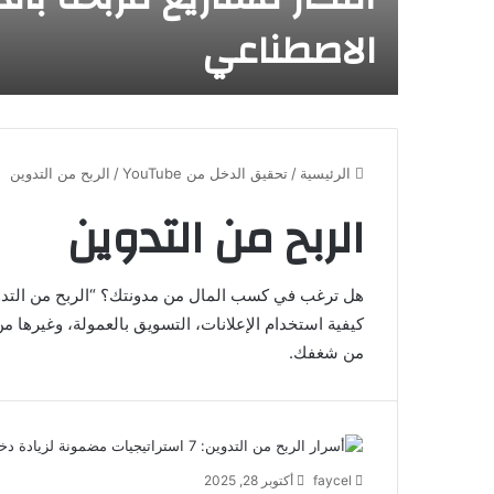
الاصطناعي
الرئيسية
/
تحقيق الدخل من YouTube
/
الربح من التدوين
الربح من التدوين
هل ترغب في كسب المال من مدونتك؟ “الربح من التدوي
كيفية استخدام الإعلانات، التسويق بالعمولة، وغيرها من 
من شغفك.
faycel
أكتوبر 28, 2025