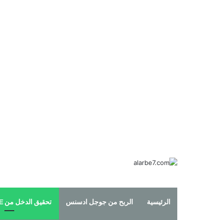
الرئيسية
الربح من جوجل ادسنس
تحقيق الدخل من YOUTUBE