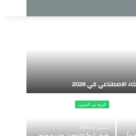
 الاصطناعي في 2026
الربح من التدوين
ديسمبر 12, 2025