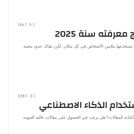
154
0
معرفته سنة 2025
 تستخدمها ملايين الأشخاص في كل مكان. لكن، هناك حدود معينة
338
0
ستخدام الذكاء الاصطناعي
كتابة المقالات؟ هل ترغب في الحصول على مقالات عالية الجودة