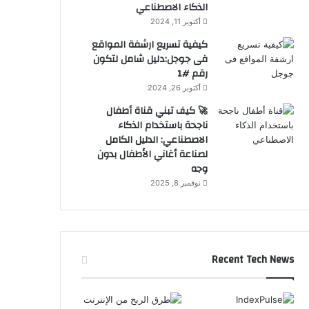
الذكاء الاصطناعي
أكتوبر 11, 2024
كيفية تسريع ارشفة المواقع
فى جوجل:دليل شامل لتكون
رقم #1
أكتوبر 26, 2024
🚀 كيف تبني قناة أطفال
ناجحة باستخدام الذكاء
الاصطناعي: الدليل الكامل
لصناعة أغاني الأطفال بدون
وجه
نوفمبر 8, 2025
Recent Tech News