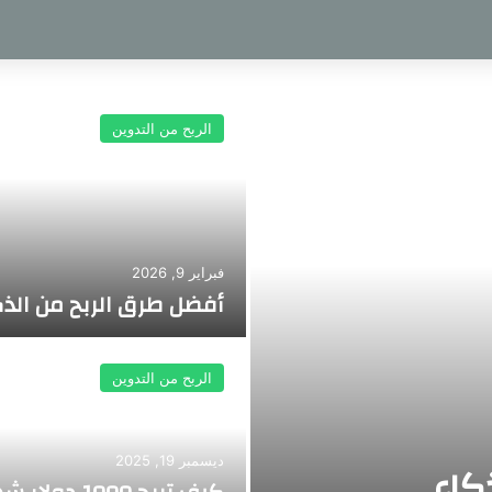
الربح من التدوين
فبراير 9, 2026
أفضل طرق الربح من الذكاء
الربح من التدوين
ديسمبر 19, 2025
كاء