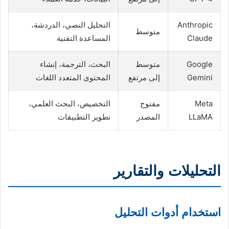
Anthropic
التحليل النصي، الدردشة،
متوسط
Claude
المساعدة التقنية
Google
متوسط
البحث، الترجمة، إنشاء
Gemini
إلى مرتفع
المحتوى المتعدد اللغات
Meta
مفتوح
التخصيص، البحث العلمي،
LLaMA
المصدر
تطوير التطبيقات
التحليلات والتقارير
استخدام أدوات التحليل