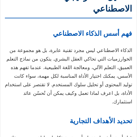
الاصطناعي
فهم أسس الذكاء الاصطناعي
الذكاء الاصطناعي ليس مجرد تقنية عابرة، بل هو مجموعة من
الخوارزميات التي تحاكي العقل البشري. يتكون من نماذج التعلم
العميق، التعلم الآلي، ومعالجة اللغة الطبيعية. عندما تفهم هذه
الأسس، يمكنك اختيار الأداة المناسبة لكل مهمة، سواء كانت
توليد المحتوى أو تحليل سلوك المستخدم. لا تقتصر على استخدام
الأداة، بل اعرف لماذا تعمل وكيف يمكن أن تُحسّن عائد
استثمارك.
تحديد الأهداف التجارية