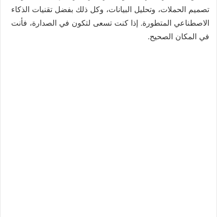
تصميم الحملات، وتحليل البيانات، وكل ذلك بفضل تقنيات الذكاء
الاصطناعي المتطورة. إذا كنت تسعى لتكون في الصدارة، فأنت
في المكان الصحيح.