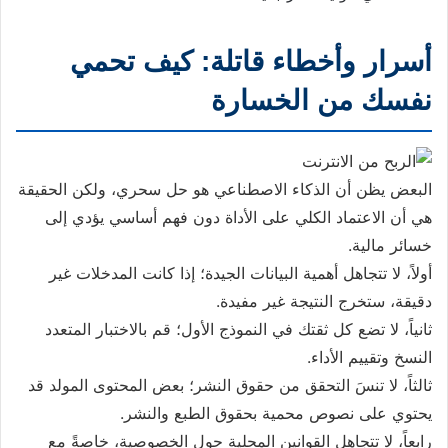
أسرار وأخطاء قاتلة: كيف تحمي
نفسك من الخسارة
البعض يظن أن الذكاء الاصطناعي هو حل سحري، ولكن الحقيقة
هي أن الاعتماد الكلي على الأداة دون فهم أساسي يؤدي إلى
خسائر مالية.
أولاً، لا تتجاهل أهمية البيانات الجيدة؛ إذا كانت المدخلات غير
دقيقة، ستخرج النتيجة غير مفيدة.
ثانياً، لا تضع كل ثقتك في النموذج الأول؛ قم بالاختبار المتعدد
النسخ وتقييم الأداء.
ثالثاً، لا تنسَ التحقق من حقوق النشر؛ بعض المحتوى المولد قد
يحتوي على نصوص محمية بحقوق الطبع والنشر.
رابعاً، لا تتجاهل القوانين المحلية حول الخصوصية، خاصةً مع