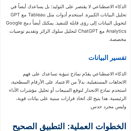
الذكاء الاصطناعي لا يقتصر على التوليد؛ بل يساعدك أيضاً في
تحليل البيانات الكبيرة. استخدم أدوات مثل Tableau مع GPT
لتحويل البيانات إلى رؤى قابلة للتنفيذ. يمكنك أيضاً دمج Google
Analytics مع ChatGPT لتحليل سلوك الزائر وتقديم توصيات
مخصصة.
تفسير البيانات
الذكاء الاصطناعي يقدّم نماذج تنبؤية تساعدك على فهم
الاتجاهات المستقبلية. بدلاً من الاعتماد على الأرقام السطحية،
استخدم نماذج الانحدار لتوقع المبيعات أو تحليل مؤشرات الأداء
الرئيسية. هذا يتيح لك اتخاذ قرارات مبنية على بيانات قوية،
وليس مجرد حدس.
الخطوات العملية: التطبيق الصحيح