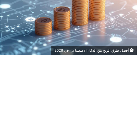
أفضل طرق الربح من الذكاء الاصطناعي في 2026