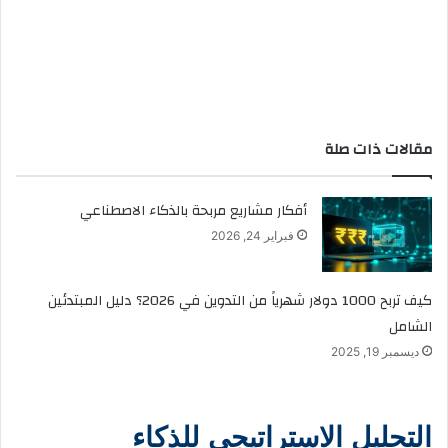
مقالات ذات صلة
أفكار مشاريع مربحة بالذكاء الاصطناعي
فبراير 24, 2026
كيف تربح 1000 دولار شهرياً من التدوين في 2026؟ دليل المبتدئين
الشامل
ديسمبر 19, 2025
التحليل الاستراتيجي للذكاء