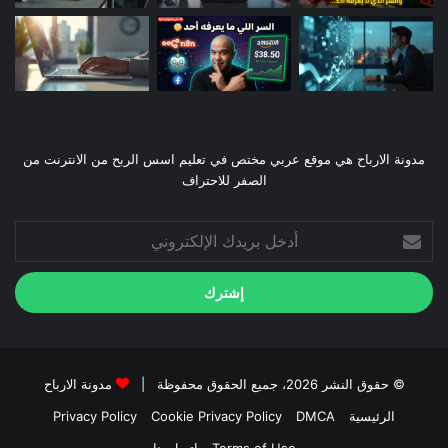
مدونة الارباح هي موقع عربي مختص في تعليم اسس الربح من الانترنت من
الصفر للاحتراف
أدخل
بريدك
الإلكتروني
© حقوق النشر 2026، جميع الحقوق محفوظة |
مدونة الارباح
الرئيسية
DMCA
Cookie Privacy Policy
Privacy Policy