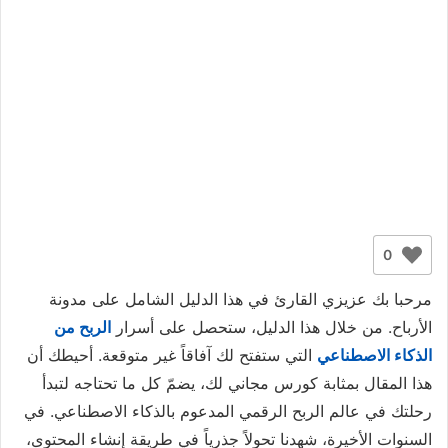
0
مرحبا بك عزيزي القارئ في هذا الدليل الشامل على مدونة
الأرباح. من خلال هذا الدليل، ستحصل على أسرار
الربح من
الذكاء الاصطناعي
التي ستفتح لك آفاقاً غير متوقعة. أحيطك أن
هذا المقال بمثابة كورس مجاني لك، يضمّ كل ما تحتاجه لتبدأ
رحلتك في عالم الربح الرقمي المدعوم بالذكاء الاصطناعي. في
السنوات الأخيرة، شهدنا تحولاً جذرياً في طريقة إنشاء المحتوى،