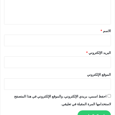
ل
ي
ق
*
الاسم
*
البريد الإلكتروني
*
الموقع الإلكتروني
احفظ اسمي، بريدي الإلكتروني، والموقع الإلكتروني في هذا المتصفح
لاستخدامها المرة المقبلة في تعليقي.