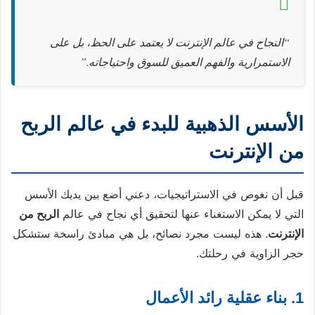
“النجاح في عالم الإنترنت لا يعتمد على الحظ، بل على
الاستمرارية والفهم العميق للسوق واحتياجاته.”
الأسس الذهبية للبدء في عالم الربح
من الإنترنت
قبل أن نغوص في الاستراتيجيات، دعني أضع بين يديك الأسس
التي لا يمكن الاستغناء عنها لتحقيق أي نجاح في عالم
الربح من
الإنترنت
. هذه ليست مجرد نصائح، بل هي مبادئ راسخة ستشكل
حجر الزاوية في رحلتك.
1. بناء عقلية رائد الأعمال