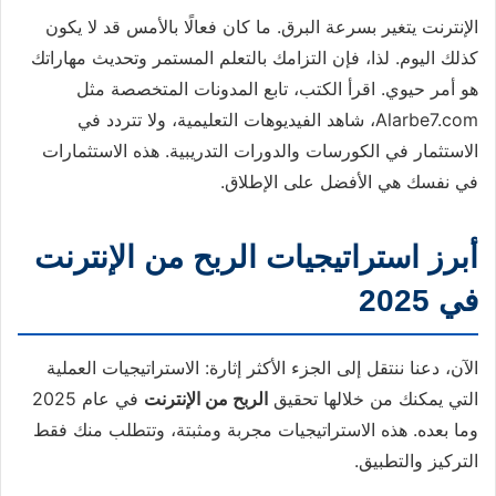
الإنترنت يتغير بسرعة البرق. ما كان فعالًا بالأمس قد لا يكون
كذلك اليوم. لذا، فإن التزامك بالتعلم المستمر وتحديث مهاراتك
هو أمر حيوي. اقرأ الكتب، تابع المدونات المتخصصة مثل
Alarbe7.com، شاهد الفيديوهات التعليمية، ولا تتردد في
الاستثمار في الكورسات والدورات التدريبية. هذه الاستثمارات
في نفسك هي الأفضل على الإطلاق.
أبرز استراتيجيات الربح من الإنترنت
في 2025
الآن، دعنا ننتقل إلى الجزء الأكثر إثارة: الاستراتيجيات العملية
التي يمكنك من خلالها تحقيق
الربح من الإنترنت
في عام 2025
وما بعده. هذه الاستراتيجيات مجربة ومثبتة، وتتطلب منك فقط
التركيز والتطبيق.