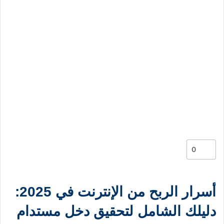
0
أسرار الربح من الإنترنت في 2025:
دليلك الشامل لتحقيق دخل مستدام