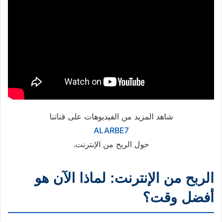
شاهد المزيد من الفيديوهات على قناتنا
ALARBE7
حول الربح من الإنترنت.
الربح من الإنترنت: لماذا الآن هو
أفضل وقت؟