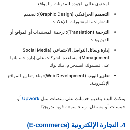
لمحتوى عالي الجودة للمدونات والمواقع.
التصميم الجرافيكي (Graphic Design):
تصميم
الشعارات، المنشورات، الإعلانات.
الترجمة (Translation):
ترجمة المستندات أو المواقع أو
الفيديوهات.
إدارة وسائل التواصل الاجتماعي (Social Media
Management):
مساعدة الشركات على إدارة حساباتها
على فيسبوك، انستجرام، تيك توك.
تطوير الويب (Web Development):
بناء وتطوير المواقع
الإلكترونية.
يمكنك البدء بتقديم خدماتك على منصات مثل
Upwork
أو
خمسات أو مستقل، وبناء سمعة قوية تدريجيًا.
4. التجارة الإلكترونية (E-commerce)