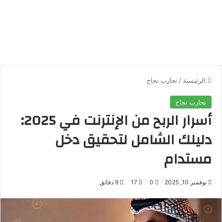
الرئيسية
/
تجارب نجاح
تجارب نجاح
أسرار الربح من الإنترنت في 2025:
دليلك الشامل لتحقيق دخل
مستدام
نوفمبر 10, 2025
0
17
9 دقائق