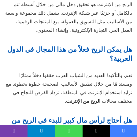
الربح من الإنترنت هو تحقيق دخل مالي من خلال أنشطة تتم
بالكامل أو جزئيًا عبر شبكة الإنترنت. يشمل ذلك مجموعة واسعة
من الأساليب مثل التسويق بالعمولة، بيع المنتجات الرقمية،
العمل الحر، التجارة الإلكترونية، وإنشاء المحتوى.
هل يمكن الربح فعلاً من هذا المجال في الدول
العربية؟
نعم، بالتأكيد! العديد من الشباب العرب حققوا دخلاً ممتازًا
ومستدامًا من خلال تطبيق الأساليب الصحيحة خطوة بخطوة. مع
تزايد استخدام الإنترنت في المنطقة، تزداد الفرص للنجاح في
مختلف مجالات
الربح من الإنترنت
.
هل أحتاج لرأس مال كبير للبدء في الربح من
الإنترنت؟