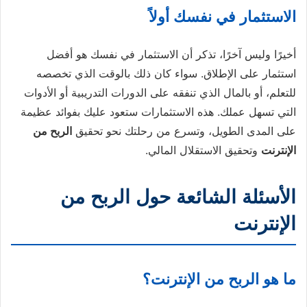
الاستثمار في نفسك أولاً
أخيرًا وليس آخرًا، تذكر أن الاستثمار في نفسك هو أفضل
استثمار على الإطلاق. سواء كان ذلك بالوقت الذي تخصصه
للتعلم، أو بالمال الذي تنفقه على الدورات التدريبية أو الأدوات
التي تسهل عملك. هذه الاستثمارات ستعود عليك بفوائد عظيمة
على المدى الطويل، وتسرع من رحلتك نحو تحقيق
الربح من
الإنترنت
وتحقيق الاستقلال المالي.
الأسئلة الشائعة حول الربح من
الإنترنت
ما هو الربح من الإنترنت؟