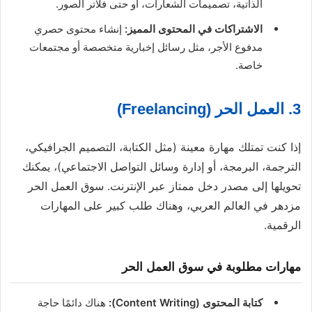
الذاتية، تصميمات الشعارات، أو حتى فلاتر الصور.
الاشتراكات في المحتوى المميز:
إنشاء محتوى حصري
مدفوع الأجر، مثل رسائل إخبارية متخصصة أو مجتمعات
خاصة.
3. العمل الحر (Freelancing)
إذا كنت تمتلك مهارة معينة (مثل الكتابة، التصميم الجرافيكي،
الترجمة، البرمجة، أو إدارة وسائل التواصل الاجتماعي)، يمكنك
تحويلها إلى مصدر دخل ممتاز عبر الإنترنت. سوق العمل الحر
مزدهر في العالم العربي، وهناك طلب كبير على المهارات
الرقمية.
مهارات مطلوبة في سوق العمل الحر
كتابة المحتوى (Content Writing):
هناك دائمًا حاجة