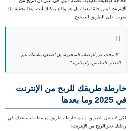
الحاجة لوظيفة تقليدية. قصته دليل حي على أن
الربح من
الإنترنت
ليس حلمًا بعيدًا، بل هو واقع يمكنك أنت أيضًا تحقيقه إذا
سرت على الطريق الصحيح.
“لا تبحث عن الوصفة السحرية، بل اصنعها بنفسك عبر
التعلم، التطبيق، والمثابرة.”
خارطة طريقك للربح من الإنترنت
في 2025 وما بعدها
لكي لا تضل الطريق، إليك خارطة طريق مبسطة لتساعدك في
رحلتك نحو
الربح من الإنترنت
: