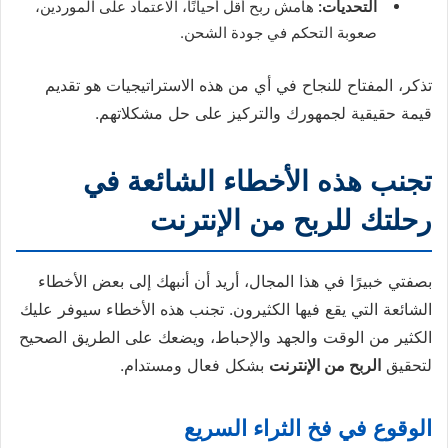
التحديات:
هامش ربح أقل أحيانًا، الاعتماد على الموردين،
صعوبة التحكم في جودة الشحن.
تذكر، المفتاح للنجاح في أي من هذه الاستراتيجيات هو تقديم
قيمة حقيقية لجمهورك والتركيز على حل مشكلاتهم.
تجنب هذه الأخطاء الشائعة في
رحلتك للربح من الإنترنت
بصفتي خبيرًا في هذا المجال، أريد أن أنبهك إلى بعض الأخطاء
الشائعة التي يقع فيها الكثيرون. تجنب هذه الأخطاء سيوفر عليك
الكثير من الوقت والجهد والإحباط، ويضعك على الطريق الصحيح
لتحقيق
الربح من الإنترنت
بشكل فعال ومستدام.
الوقوع في فخ الثراء السريع