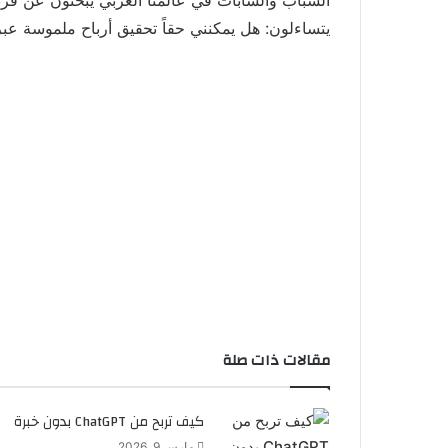
يتساءلون: هل يمكنني حقاً تحقيق أرباح ملموسة عبر
مقالات ذات صلة
كيف تربح من ChatGPT بدون خبرة
مارس 9, 2026