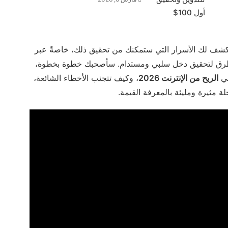
أكشف لك الأسرار التي ستمكنك من تحقيق ذلك، خاصةً عبر
 الطرق لتحقيق دخل سلبي ومستدام. سأصحبك خطوة بخطوة،
في
الربح من الإنترنت 2026
، وكيف تتجنب الأخطاء الشائعة،
ة مثيرة ومليئة بالمعرفة القيمة.