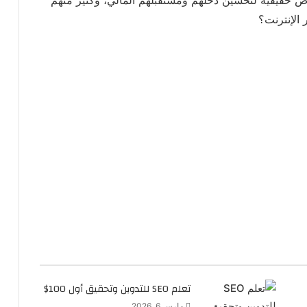
 الإنترنت؟
تعلم SEO للتدوين وتحقيق أول 100$
مارس 6, 2026