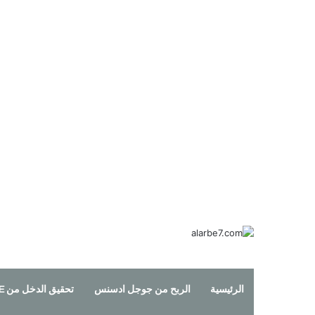
الرئيسية
الربح من جوجل ادسنس
تحقيق الدخل من YOUTUBE