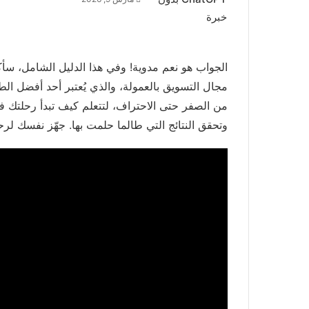
الجواب هو نعم مدوية! وفي هذا الدليل الشامل، س
مجال التسويق بالعمولة، والذي يُعتبر أحد أفضل
من الصفر حتى الاحتراف، لتتعلم كيف تبدأ رحلتك 
وتحقق النتائج التي طالما حلمت بها. جهّز نفسك لرحل