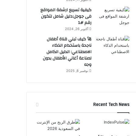
كيفية تسريع ارشفة المواقع
فى جوجل:دليل شامل لتكون
رقم #1
أكتوبر 26, 2024
🚀 كيف تبني قناة أطفال
ناجحة باستخدام الذكاء
الاصطناعي: الدليل الكامل
لصناعة أغاني الأطفال بدون
وجه
نوفمبر 8, 2025
Recent Tech News