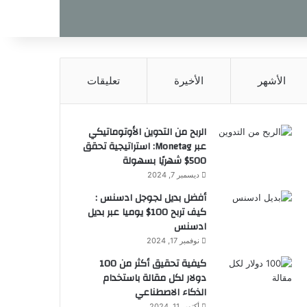
الأشهر
الأخيرة
تعليقات
الربح من التدوين الأوتوماتيكي
عبر Monetag: استراتيجية تحقق
500$ شهريًا بسهولة
ديسمبر 7, 2024
أفضل بديل لجوجل ادسنس :
كيف تربح 100$ يوميا عبر بديل
ادسنس
نوفمبر 17, 2024
كيفية تحقيق أكثر من 100
دولار لكل مقالة باستخدام
الذكاء الاصطناعي
أكتوبر 11, 2024