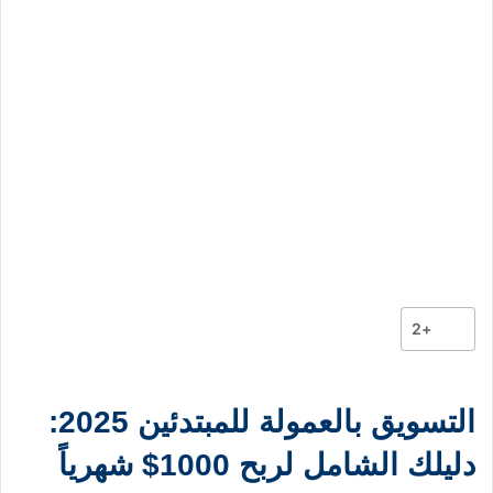
+2
التسويق بالعمولة للمبتدئين 2025:
دليلك الشامل لربح 1000$ شهرياً