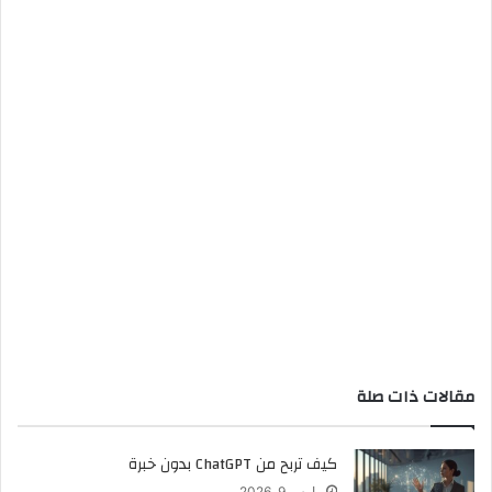
مقالات ذات صلة
كيف تربح من ChatGPT بدون خبرة
مارس 9, 2026