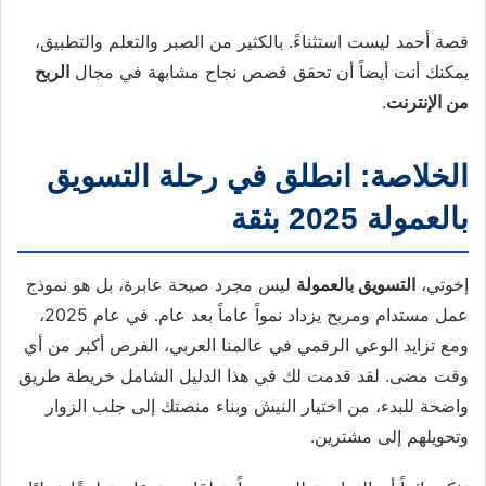
قصة أحمد ليست استثناءً. بالكثير من الصبر والتعلم والتطبيق،
يمكنك أنت أيضاً أن تحقق قصص نجاح مشابهة في مجال
الربح
من الإنترنت
.
الخلاصة: انطلق في رحلة التسويق
بالعمولة 2025 بثقة
إخوتي،
التسويق بالعمولة
ليس مجرد صيحة عابرة، بل هو نموذج
عمل مستدام ومربح يزداد نمواً عاماً بعد عام. في عام 2025،
ومع تزايد الوعي الرقمي في عالمنا العربي، الفرص أكبر من أي
وقت مضى. لقد قدمت لك في هذا الدليل الشامل خريطة طريق
واضحة للبدء، من اختيار النيش وبناء منصتك إلى جلب الزوار
وتحويلهم إلى مشترين.