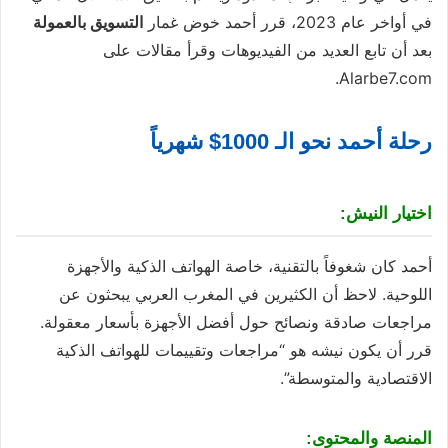
في أواخر عام 2023، قرر أحمد خوض غمار
التسويق بالعمولة
بعد أن تابع العديد من الفيديوهات وقرأ مقالات على
Alarbe7.com.
رحلة أحمد نحو الـ 1000$ شهرياً
اختیار النيش:
أحمد كان شغوفاً بالتقنية، خاصة الهواتف الذكية والأجهزة
اللوحية. لاحظ أن الكثيرين في المغرب العربي يبحثون عن
مراجعات صادقة ونصائح حول أفضل الأجهزة بأسعار معقولة.
قرر أن يكون نيشه هو “مراجعات وتقييمات للهواتف الذكية
الاقتصادية والمتوسطة”.
المنصة والمحتوى: