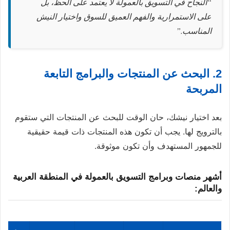
“النجاح في التسويق بالعمولة لا يعتمد على الحظ، بل
على الاستمرارية والفهم العميق للسوق واختيار النيش
المناسب.”
2. البحث عن المنتجات والبرامج التابعة
المربحة
بعد اختيار نيشك، حان الوقت للبحث عن المنتجات التي ستقوم
بالترويج لها. يجب أن تكون هذه المنتجات ذات قيمة حقيقية
للجمهور المستهدف وأن تكون موثوقة.
أشهر منصات وبرامج التسويق بالعمولة في المنطقة العربية
والعالم: