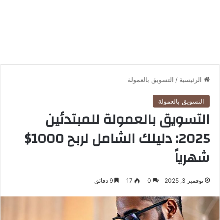
الرئيسية
/
التسويق بالعمولة
التسويق بالعمولة
التسويق بالعمولة للمبتدئين
2025: دليلك الشامل لربح 1000$
شهرياً
نوفمبر 3, 2025
0
17
9 دقائق