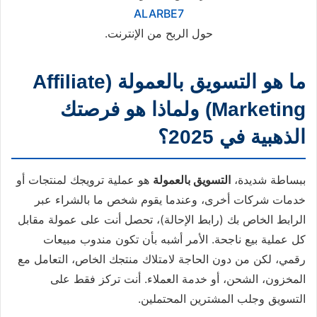
ALARBE7
حول الربح من الإنترنت.
ما هو التسويق بالعمولة (Affiliate
Marketing) ولماذا هو فرصتك
الذهبية في 2025؟
ببساطة شديدة،
التسويق بالعمولة
هو عملية ترويجك لمنتجات أو
خدمات شركات أخرى، وعندما يقوم شخص ما بالشراء عبر
الرابط الخاص بك (رابط الإحالة)، تحصل أنت على عمولة مقابل
كل عملية بيع ناجحة. الأمر أشبه بأن تكون مندوب مبيعات
رقمي، لكن من دون الحاجة لامتلاك منتجك الخاص، التعامل مع
المخزون، الشحن، أو خدمة العملاء. أنت تركز فقط على
التسويق وجلب المشترين المحتملين.