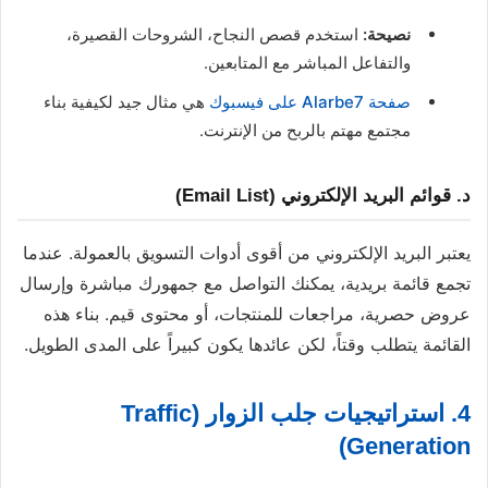
نصيحة:
استخدم قصص النجاح، الشروحات القصيرة،
والتفاعل المباشر مع المتابعين.
صفحة Alarbe7 على فيسبوك
هي مثال جيد لكيفية بناء
مجتمع مهتم بالربح من الإنترنت.
د. قوائم البريد الإلكتروني (Email List)
يعتبر البريد الإلكتروني من أقوى أدوات التسويق بالعمولة. عندما
تجمع قائمة بريدية، يمكنك التواصل مع جمهورك مباشرة وإرسال
عروض حصرية، مراجعات للمنتجات، أو محتوى قيم. بناء هذه
القائمة يتطلب وقتاً، لكن عائدها يكون كبيراً على المدى الطويل.
4. استراتيجيات جلب الزوار (Traffic
Generation)