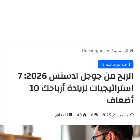
الرئيسية
/
Uncategorized
Uncategorized
الربح من جوجل ادسنس 2026: 7
استراتيجيات لزيادة أرباحك 10
أضعاف
ديسمبر 21, 2025
0
49
11 دقائق