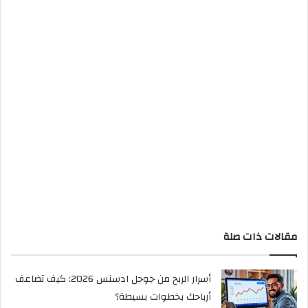
مقالات ذات صلة
أسرار الربح من جوجل ادسنس 2026: كيف تضاعف
أرباحك بخطوات بسيطة؟