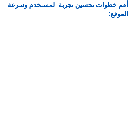
أهم خطوات تحسين تجربة المستخدم وسرعة
الموقع: