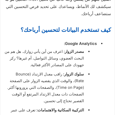
سيكشف لك الأنماط، ويساعدك على تحديد فرص التحسين التي
ستضاعف أرباحك.
كيف تستخدم البيانات لتحسين أرباحك؟
Google Analytics:
مصدر الزوار:
اعرف من أين يأتي زوارك. هل هم من
البحث العضوي، وسائل التواصل، أم غيرها؟ ركز
جهودك على المصادر الأكثر فعالية.
سلوك الزوار:
راقب معدل الارتداد (Bounce
Rate)، والوقت الذي يقضيه الزوار على الصفحة
(Time on Page)، والصفحات التي يزورونها أكثر.
الصفحات ذات معدل الارتداد المرتفع أو الوقت
القصير تحتاج إلى تحسين.
التركيبة السكانية والاهتمامات:
تعرف على عمر