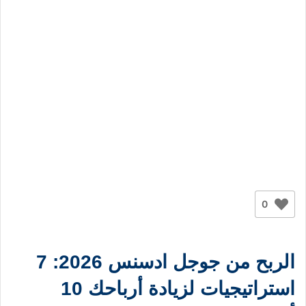
0
الربح من جوجل ادسنس 2026: 7
استراتيجيات لزيادة أرباحك 10