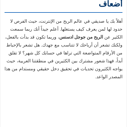
أضعاف
أهلاً بك يا صديقي في عالم الربح من الإنترنت، حيث الفرص لا
حدود لها لمن يعرف كيف يستغلها. أعلم جيداً أنك ربما سمعت
الكثير عن
الربح من جوجل ادسنس
، وربما تكون قد بدأت بالفعل،
ولكنك تشعر أن أرباحك لا تتناسب مع جهدك. هل تشعر بالإحباط
من الأرقام المتواضعة التي تراها في حسابك كل شهر؟ لا تقلق
أبداً، فهذا شعور مشترك بين الكثيرين في منطقتنا العربية، حيث
يواجه الكثيرون تحديات في تحقيق دخل حقيقي ومستدام من هذا
المصدر الواعد.