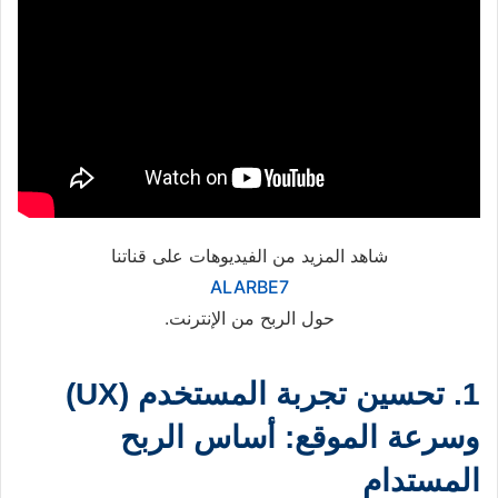
شاهد المزيد من الفيديوهات على قناتنا
ALARBE7
حول الربح من الإنترنت.
1. تحسين تجربة المستخدم (UX)
وسرعة الموقع: أساس الربح
المستدام