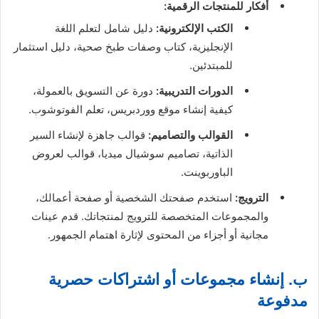
أفكار للمنتجات الرقمية:
الكتب الإلكترونية:
دليل شامل لتعلم اللغة
الإنجليزية، كتاب وصفات طبخ صحية، دليل استثمار
للمبتدئين.
الدورات التدريبية:
دورة عن التسويق بالعمولة،
كيفية إنشاء موقع ووردبريس، تعلم الفوتوشوب.
القوالب والتصاميم:
قوالب جاهزة لإنشاء السير
الذاتية، تصاميم سوشيال ميديا، قوالب لعروض
الباوربوينت.
الترويج:
استخدم صفحتك الشخصية أو صفحة أعمالك،
والمجموعات المتخصصة للترويج لمنتجاتك. قدم عينات
مجانية أو أجزاء من المحتوى لإثارة اهتمام الجمهور.
ب. إنشاء مجموعات أو اشتراكات حصرية
مدفوعة