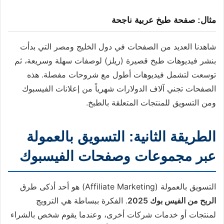
مثال: صفحة طبخ عربية ناجحة
شاهدنا العديد من الصفحات في دول الخليج ومصر التي بدأت
بنشر فيديوهات طبخ قصيرة (ريلز) لوصفات سهلة وسريعة، ثم
توسعت لتشمل فيديوهات أطول مع شروحات مفصلة. هذه
الصفحات تجني آلاف الدولارات شهرياً من إعلانات الفيسبوك
ومن التسويق للمنتجات المتعلقة بالطبخ.
الطريقة الثانية: التسويق بالعمولة
عبر مجموعات وصفحات الفيسبوك
التسويق بالعمولة (Affiliate Marketing) هو أحد أذكى طرق
الربح من الفيس بوك 2025
. الفكرة ببساطة هي الترويج
لمنتجات أو خدمات شركات أخرى، وعندما يقوم شخص بالشراء