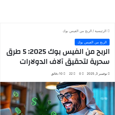
الرئيسية
/
الربح من الفيس بوك
الربح من الفيس بوك
الربح من الفيس بوك 2025: 5 طرق
سحرية لتحقيق آلاف الدولارات
نوفمبر 3, 2025
0
22
10 دقائق