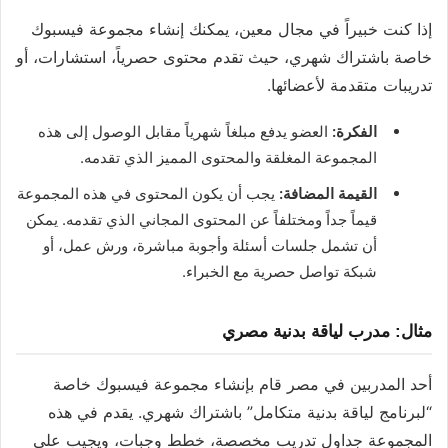
إذا كنت خبيراً في مجال معين، يمكنك إنشاء مجموعة فيسبوك
خاصة باشتراك شهري، حيث تقدم محتوى حصرياً، استشارات، أو
تدريبات متقدمة لأعضائها.
الفكرة:
العضو يدفع مبلغاً شهرياً مقابل الوصول إلى هذه
المجموعة المغلقة والمحتوى المميز الذي تقدمه.
القيمة المضافة:
يجب أن يكون المحتوى في هذه المجموعة
قيماً جداً ومختلفاً عن المحتوى المجاني الذي تقدمه. يمكن
أن تشمل جلسات أسئلة وأجوبة مباشرة، ورش عمل، أو
شبكة تواصل حصرية مع الخبراء.
مثال: مدرب لياقة بدنية مصري
أحد المدربين في مصر قام بإنشاء مجموعة فيسبوك خاصة
“لبرنامج لياقة بدنية متكامل” باشتراك شهري. يقدم في هذه
المجموعة جداول تدريب مخصصة، خطط وجبات، ويجيب على