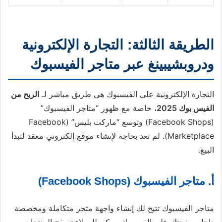
الطريقة الثالثة: التجارة الإلكترونية
ودروبشيبينغ عبر متاجر الفيسبوك
التجارة الإلكترونية على الفيسبوك هي طريق مباشر لـ
الربح من
الفيس بوك 2025
، خاصة مع ظهور “متاجر الفيسبوك”
(Facebook Shops) وتوسع “ماركت بليس” (Facebook
Marketplace). لم تعد بحاجة لإنشاء موقع إلكتروني معقد لتبدأ
البيع.
أ. متاجر الفيسبوك (Facebook Shops)
متاجر الفيسبوك تتيح لك إنشاء واجهة متجر متكاملة ومخصصة