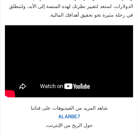
الدولارات. استعد لتغيير نظرتك لهذه المنصة إلى الأبد، ولتنطلق
في رحلة مثيرة نحو تحقيق أهدافك المالية.
شاهد المزيد من الفيديوهات على قناتنا
ALARBE7
حول الربح من الإنترنت.