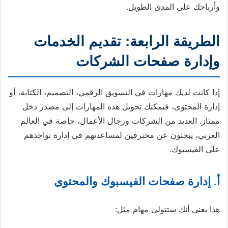
وأرباحك على المدى الطويل.
الطريقة الرابعة: تقديم الخدمات
وإدارة صفحات الشركات
إذا كانت لديك مهارات في التسويق الرقمي، التصميم، الكتابة، أو
إدارة المحتوى، فيمكنك تحويل هذه المهارات إلى مصدر دخل
ممتاز. العديد من الشركات ورجال الأعمال، خاصة في العالم
العربي، يبحثون عن محترفين لمساعدتهم في إدارة تواجدهم
على الفيسبوك.
أ. إدارة صفحات الفيسبوك والمحتوى
هذا يعني أنك ستتولى مهام مثل: