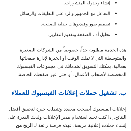
إنشاء وجدولة المنشورات.
التفاعل مع الجمهور والرد على التعليقات والرسائل.
تصميم صور وفيديوهات جذابة للصفحة.
تحليل أداء الصفحة وتقديم التقارير.
هذه الخدمة مطلوبة جداً، خصوصاً من الشركات الصغيرة
والمتوسطة التي لا تملك الوقت أو الخبرة لإدارة صفحاتها
بفعالية. يمكنك التسويق لخدماتك في مجموعات الفيسبوك
المخصصة لأصحاب الأعمال، أو حتى عبر صفحتك الخاصة.
ب. تشغيل حملات إعلانات الفيسبوك للعملاء
إعلانات الفيسبوك أصبحت معقدة وتتطلب خبرة لتحقيق أفضل
النتائج. إذا كنت تجيد استخدام مدير الإعلانات ولديك القدرة على
إنشاء حملات إعلانية مربحة، فهذه فرصة رائعة لـ
الربح من