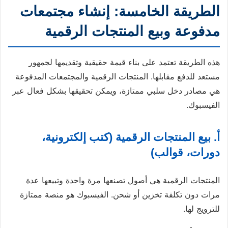
الطريقة الخامسة: إنشاء مجتمعات
مدفوعة وبيع المنتجات الرقمية
هذه الطريقة تعتمد على بناء قيمة حقيقية وتقديمها لجمهور
مستعد للدفع مقابلها. المنتجات الرقمية والمجتمعات المدفوعة
هي مصادر دخل سلبي ممتازة، ويمكن تحقيقها بشكل فعال عبر
الفيسبوك.
أ. بيع المنتجات الرقمية (كتب إلكترونية،
دورات، قوالب)
المنتجات الرقمية هي أصول تصنعها مرة واحدة وتبيعها عدة
مرات دون تكلفة تخزين أو شحن. الفيسبوك هو منصة ممتازة
للترويج لها.