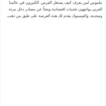
ملموس لمن يعرف كيف يستغل الفرص. الكثيرون في عالمنا
العربي يواجهون تحديات اقتصادية وبحثاً عن مصادر دخل مرنة
ومجدية، والفيسبوك يقدم لك هذه الفرصة على طبق من ذهب.