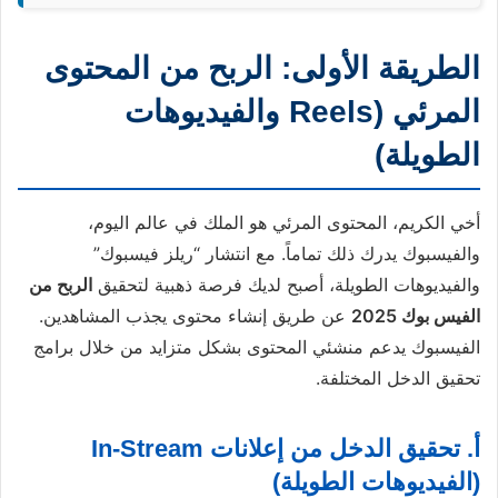
الطريقة الأولى: الربح من المحتوى
المرئي (Reels والفيديوهات
الطويلة)
أخي الكريم، المحتوى المرئي هو الملك في عالم اليوم،
والفيسبوك يدرك ذلك تماماً. مع انتشار “ريلز فيسبوك”
والفيديوهات الطويلة، أصبح لديك فرصة ذهبية لتحقيق
الربح من
الفيس بوك 2025
عن طريق إنشاء محتوى يجذب المشاهدين.
الفيسبوك يدعم منشئي المحتوى بشكل متزايد من خلال برامج
تحقيق الدخل المختلفة.
أ. تحقيق الدخل من إعلانات In-Stream
(الفيديوهات الطويلة)