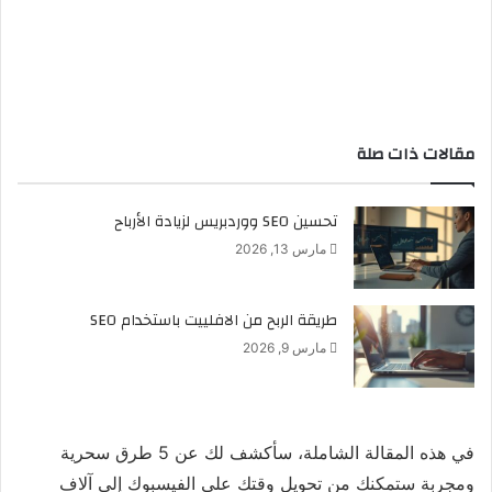
مقالات ذات صلة
تحسين SEO ووردبريس لزيادة الأرباح
مارس 13, 2026
طريقة الربح من الافلييت باستخدام SEO
مارس 9, 2026
في هذه المقالة الشاملة، سأكشف لك عن 5 طرق سحرية
ومجربة ستمكنك من تحويل وقتك على الفيسبوك إلى آلاف