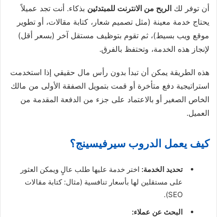
أن توفر لك
الربح من الانترنت للمبتدئين
بذكاء. أنت تجد عميلاً
يحتاج خدمة معينة (مثل تصميم شعار، كتابة مقالات، أو تطوير
موقع ويب بسيط)، ثم تقوم بتوظيف مستقل آخر (بسعر أقل)
لإنجاز هذه الخدمة، وتحتفظ بالفرق.
هذه الطريقة يمكن أن تبدأ بدون رأس مال حقيقي إذا استخدمت
استراتيجية دفع متأخرة أو قمت بتمويل الصفقة الأولى من مالك
الخاص الصغير أو بالاعتماد على جزء من الدفعة المقدمة من
العميل.
كيف يعمل الدروب سيرفيسينج؟
تحديد الخدمة:
اختر خدمة عليها طلب عالٍ ويمكن العثور
على مستقلين لها بأسعار تنافسية (مثال: كتابة مقالات
SEO).
البحث عن عملاء: