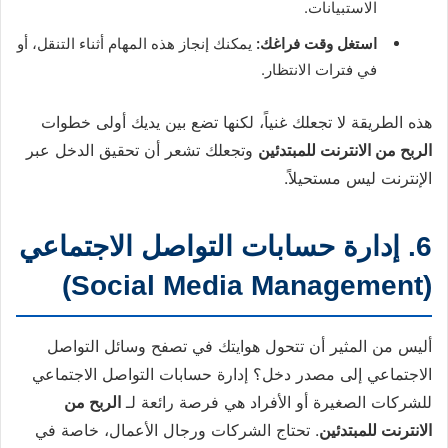
الاستبيانات.
استغل وقت فراغك:
يمكنك إنجاز هذه المهام أثناء التنقل، أو
في فترات الانتظار.
هذه الطريقة لا تجعلك غنياً، لكنها تضع بين يديك أولى خطوات
الربح من الانترنت للمبتدئين
وتجعلك تشعر أن تحقيق الدخل عبر
الإنترنت ليس مستحيلاً.
6. إدارة حسابات التواصل الاجتماعي
(Social Media Management)
أليس من المثير أن تتحول هوايتك في تصفح وسائل التواصل
الاجتماعي إلى مصدر دخل؟ إدارة حسابات التواصل الاجتماعي
للشركات الصغيرة أو الأفراد هي فرصة رائعة لـ
الربح من
الانترنت للمبتدئين
. تحتاج الشركات ورجال الأعمال، خاصة في