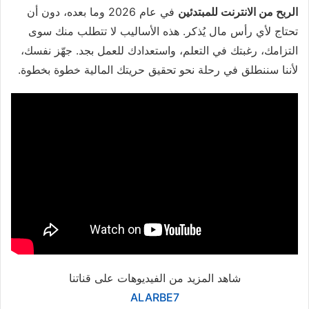
الربح من الانترنت للمبتدئين
في عام 2026 وما بعده، دون أن
تحتاج لأي رأس مال يُذكر. هذه الأساليب لا تتطلب منك سوى
التزامك، رغبتك في التعلم، واستعدادك للعمل بجد. جهّز نفسك،
لأننا سننطلق في رحلة نحو تحقيق حريتك المالية خطوة بخطوة.
شاهد المزيد من الفيديوهات على قناتنا
ALARBE7