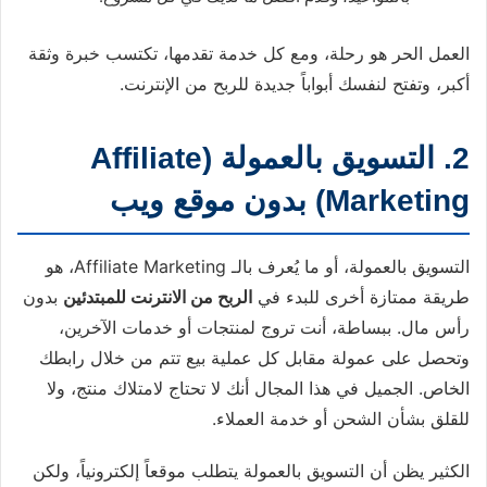
العمل الحر هو رحلة، ومع كل خدمة تقدمها، تكتسب خبرة وثقة
أكبر، وتفتح لنفسك أبواباً جديدة للربح من الإنترنت.
2. التسويق بالعمولة (Affiliate
Marketing) بدون موقع ويب
التسويق بالعمولة، أو ما يُعرف بالـ Affiliate Marketing، هو
طريقة ممتازة أخرى للبدء في
الربح من الانترنت للمبتدئين
بدون
رأس مال. ببساطة، أنت تروج لمنتجات أو خدمات الآخرين،
وتحصل على عمولة مقابل كل عملية بيع تتم من خلال رابطك
الخاص. الجميل في هذا المجال أنك لا تحتاج لامتلاك منتج، ولا
للقلق بشأن الشحن أو خدمة العملاء.
الكثير يظن أن التسويق بالعمولة يتطلب موقعاً إلكترونياً، ولكن