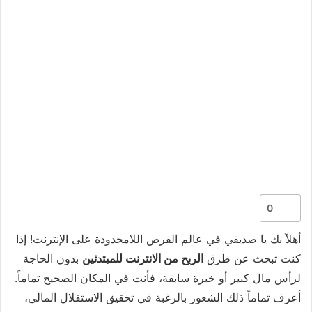
0
أهلاً بك يا صديقي في عالم الفرص اللامحدودة على الإنترنت! إذا
كنت تبحث عن طرق
الربح من الانترنت للمبتدئين
بدون الحاجة
لرأس مال كبير أو خبرة سابقة، فأنت في المكان الصحيح تماماً.
أعرف تماماً ذلك الشعور بالرغبة في تحقيق الاستقلال المالي،