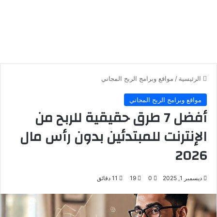
الرئيسية
/
مواقع وبرامج الربح المجاني
مواقع وبرامج الربح المجاني
أفضل 7 طرق حقيقية للربح من
الإنترنت للمبتدئين بدون رأس مال
2026
ديسمبر 1, 2025
0
19
11 دقائق