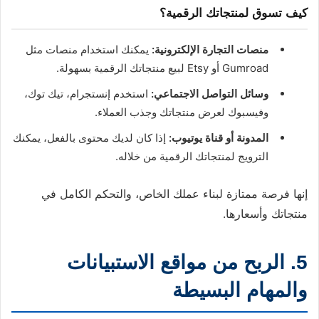
كيف تسوق لمنتجاتك الرقمية؟
منصات التجارة الإلكترونية:
يمكنك استخدام منصات مثل
Gumroad أو Etsy لبيع منتجاتك الرقمية بسهولة.
وسائل التواصل الاجتماعي:
استخدم إنستجرام، تيك توك،
وفيسبوك لعرض منتجاتك وجذب العملاء.
المدونة أو قناة يوتيوب:
إذا كان لديك محتوى بالفعل، يمكنك
الترويج لمنتجاتك الرقمية من خلاله.
إنها فرصة ممتازة لبناء عملك الخاص، والتحكم الكامل في
منتجاتك وأسعارها.
5. الربح من مواقع الاستبيانات
والمهام البسيطة