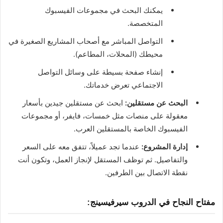
يمكنك البحث في مجموعات الفيسبوك
المتخصصة.
التواصل المباشر مع أصحاب المشاريع الصغيرة في
محيطك (المحلات، المطاعم).
إنشاء صفحة بسيطة على وسائل التواصل
الاجتماعي تعرض خدماتك.
البحث عن مستقلين:
ابحث عن مستقلين جيدين بأسعار
معقولة على منصات مثل خمسات، فايفر، أو مجموعات
الفيسبوك الخاصة بالمستقلين العرب.
إدارة المشروع:
عندما تجد عميلاً، تتفق معه على السعر
والتفاصيل. ثم توظف المستقل لإنجاز العمل، وتكون أنت
نقطة الاتصال بين الطرفين.
مفتاح النجاح في الدروب سيرفيسينج: