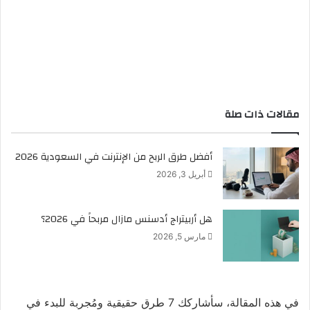
مقالات ذات صلة
أفضل طرق الربح من الإنترنت في السعودية 2026
أبريل 3, 2026
هل أربيتراج أدسنس مازال مربحاً في 2026؟
مارس 5, 2026
في هذه المقالة، سأشاركك 7 طرق حقيقية ومُجربة للبدء في