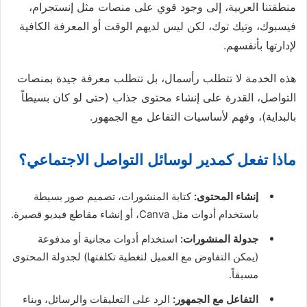
منطقتنا العربية، إلى وجود قوي على منصات مثل إنستجرام،
فيسبوك، وتيك توك، لكن ليس لديهم الوقت أو المعرفة الكافية
لإدارتها بأنفسهم.
هذه الخدمة لا تتطلب رأسمال، بل تتطلب معرفة جيدة بمنصات
التواصل، القدرة على إنشاء محتوى جذاب (حتى لو كان بسيطاً
بالبداية)، وفهم لأساسيات التفاعل مع الجمهور.
ماذا تفعل كمدير لوسائل التواصل الاجتماعي؟
إنشاء المحتوى:
كتابة المنشورات، تصميم صور بسيطة
باستخدام أدوات مثل Canva، أو إنشاء مقاطع فيديو قصيرة.
جدولة المنشورات:
استخدام أدوات مجانية أو مدفوعة
(يمكن التفاوض مع العميل لتغطية تكلفتها) لجدولة المحتوى
مسبقاً.
التفاعل مع الجمهور:
الرد على التعليقات والرسائل، وبناء