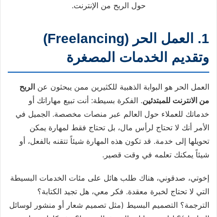
حول الربح من الإنترنت.
1. العمل الحر (Freelancing)
وتقديم الخدمات المصغرة
العمل الحر هو البوابة الذهبية للكثيرين ممن يبحثون عن
الربح
من الانترنت للمبتدئين
. الفكرة بسيطة: أنت تبيع مهاراتك أو
خدماتك للعملاء حول العالم عبر منصات مخصصة. الجميل في
الأمر أنك لا تحتاج لرأس مال، بل تحتاج فقط لمهارة يمكن
تحويلها إلى خدمة. قد تكون هذه المهارة شيئاً تتقنه بالفعل، أو
شيئاً يمكنك تعلمه في وقت قصير.
إخوتي، صدقوني، هناك طلب هائل على مئات الخدمات البسيطة
التي لا تحتاج لخبرة معقدة. فكر معي، هل تجيد الكتابة؟
الترجمة؟ التصميم البسيط (مثل تصميم شعار أو منشور لوسائل