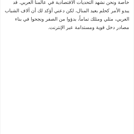
خاصة ونحن نشهد التحديات الاقتصادية في عالمنا العربي. قد
يبدو الأمر كحلم بعيد المنال، لكن دعني أؤكد لك أن آلاف الشباب
العربي، مثلي ومثلك تماماً، بدؤوا من الصفر ونجحوا في بناء
مصادر دخل قوية ومستدامة عبر الإنترنت.