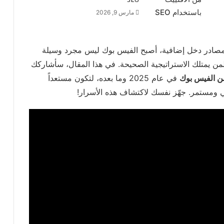
مارس 9, 2026
مصادر دخل إضافية، أصبح الفيس بوك ليس مجرد وسيلة
لمن يمتلك الاستراتيجية الصحيحة. في هذا المقال، سأشاركك
من الفيس بوك
في عام 2025 وما بعده، لتكون مستعداً
 ومستمر. جهّز نفسك لاكتشاف هذه الأسرار!