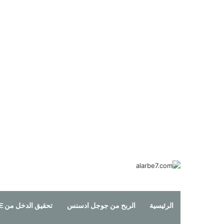
الرئيسية
الربح من جوجل ادسنس
تحقيق الدخل من YOUTUBE