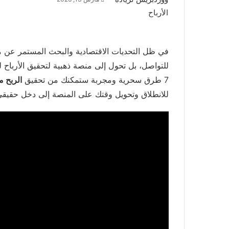
في ظل التحديات الاقتصادية والبحث المستمر عن 
للتواصل، بل تحول إلى منصة ذهبية لتحقيق الأرباح 
7 طرق سحرية ومجربة ستمكنك من تحقيق
الربح 
للانطلاق وتحويل وقتك على المنصة إلى دخل حقيقي