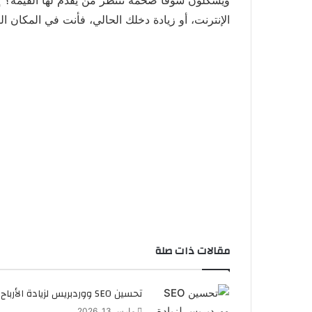
الإنترنت، أو زيادة دخلك الحالي، فأنت في المكان الص
مقالات ذات صلة
تحسين SEO ووردبريس لزيادة الأرباح
مارس 13, 2026