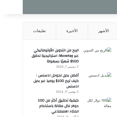
الأشهر
الأخيرة
تعليقات
الربح من التدوين الأوتوماتيكي
عبر Monetag: استراتيجية تحقق
500$ شهريًا بسهولة
ديسمبر 7, 2024
أفضل بديل لجوجل ادسنس :
كيف تربح 100$ يوميا عبر بديل
ادسنس
نوفمبر 17, 2024
كيفية تحقيق أكثر من 100
دولار لكل مقالة باستخدام
الذكاء الاصطناعي
أكتوبر 11, 2024