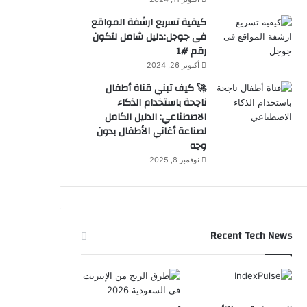
كيفية تسريع ارشفة المواقع
فى جوجل:دليل شامل لتكون
رقم #1
أكتوبر 26, 2024
🚀 كيف تبني قناة أطفال
ناجحة باستخدام الذكاء
الاصطناعي: الدليل الكامل
لصناعة أغاني الأطفال بدون
وجه
نوفمبر 8, 2025
Recent Tech News