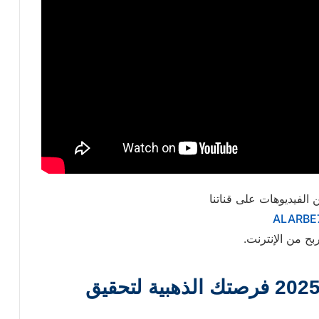
 الفيديوهات على قناتنا
ALARBE
بح من الإنترنت.
لماذا يُعتبر التسويق بالعمولة 2025 فرصتك الذهبية لتحقيق