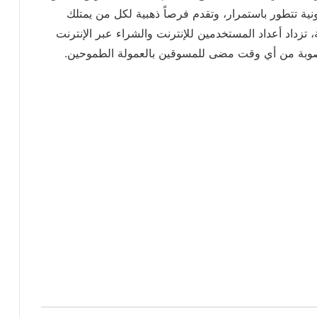
ة تتطور باستمرار، وتقدم فرصاً ذهبية لكل من يمتلك
 تزداد أعداد المستخدمين للإنترنت والشراء عبر الإنترنت
صوبة من أي وقت مضى للمسوقين بالعمولة الطموحين.