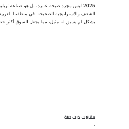
2025
ليس مجرد صيحة عابرة، بل هو صناعة تريليوني
الشغف والاستراتيجية الصحيحة. في منطقتنا العربية،
بشكل لم يسبق له مثيل، مما يجعل السوق أكثر خ
مقالات ذات صلة