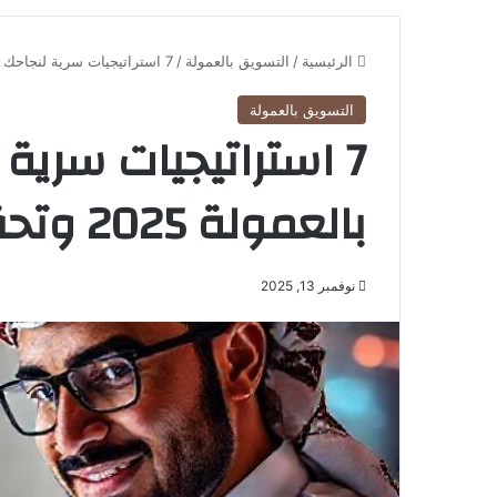
الرئيسية
/
التسويق بالعمولة
/
7 استراتيجيات سرية لنجاحك في التسويق بالعمولة 2025 وتحقيق دخل خيالي
التسويق بالعمولة
7 استراتيجيات سري
بالعمولة 2025 وتحقيق دخل خيالي
نوفمبر 13, 2025