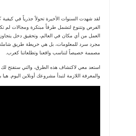
الفرص وتتنوع لتشمل طرقاً مبتكرة ومجالات لم تك
العمل من أي مكان في العالم، وتحقيق دخل يتجاوز 
مصممة خصيصاً لتناسب واقعنا وتطلعاتنا كعرب.
استعد معي لاكتشاف هذه الطرق، والتي ستفتح لك أب
والمعرفة اللازمة لتبدأ مشروعك أونلاين اليوم. هيا ب