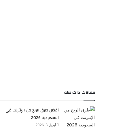
مقالات ذات صلة
أفضل طرق الربح من الإنترنت في
السعودية 2026
أبريل 3, 2026