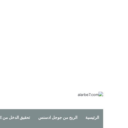
الرئيسية
الربح من جوجل ادسنس
تحقيق الدخل من YOUTUBE