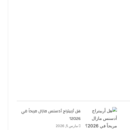
هل أربيتراج أدسنس مازال مربحاً في
2026؟
مارس 5, 2026