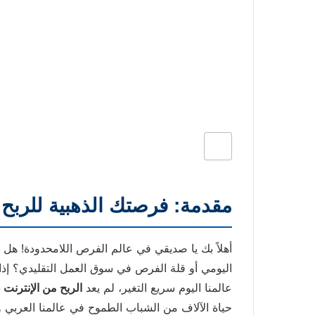
مقدمة: فرصتك الذهبية للربح من 
أهلاً بك يا صديقي في عالم الفرص اللامحدودة! هل 
اليومي أو قلة الفرص في سوق العمل التقليدي؟ إذا 
عالمنا اليوم سريع التغير، لم يعد
الربح من الإنترنت 2025
حياة الآلاف من الشباب الطموح في عالمنا العربي 