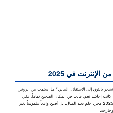
الإنترنت في 2025
تشعر بالتوق إلى الاستقلال المالي؟ هل سئمت من الروتين
كانت إجابتك نعم، فأنت في المكان الصحيح تماماً. ففي
مجرد حلم بعيد المنال، بل أصبح واقعاً ملموساً يغير
وخارجه.