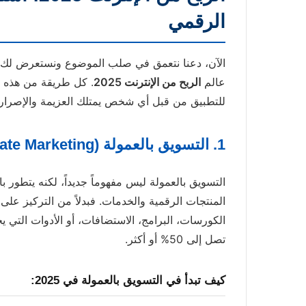
الرقمي
عالم
الربح من الإنترنت 2025
. كل طريقة من هذه ال
للتطبيق من قبل أي شخص يمتلك العزيمة والإصرار.
1. التسويق بالعمولة (Affiliate Marketing) للمنتجات الرقمية والخدمات
التسويق بالعمولة ليس مفهوماً جديداً، لكنه يتطور ب
المنتجات الرقمية والخدمات. فبدلاً من التركيز على
الكورسات، البرامج، الاستضافات، أو الأدوات التي ي
تصل إلى 50% أو أكثر.
كيف تبدأ في التسويق بالعمولة في 2025: