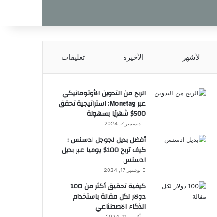
الأشهر
الأخيرة
تعليقات
الربح من التدوين الأوتوماتيكي
عبر Monetag: استراتيجية تحقق
500$ شهريًا بسهولة
ديسمبر 7, 2024
أفضل بديل لجوجل ادسنس :
كيف تربح 100$ يوميا عبر بديل
ادسنس
نوفمبر 17, 2024
كيفية تحقيق أكثر من 100
دولار لكل مقالة باستخدام
الذكاء الاصطناعي
أكتوبر 11, 2024