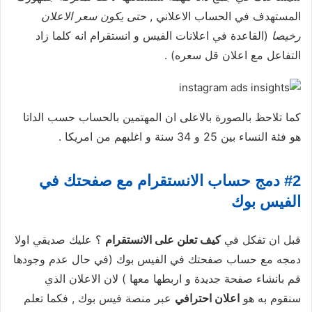
المستهدف في الحساب الاعلاني ,
حتى يكون سعر الاعلان
رخيصا
(القاعدة في اعلانات الفيس و انستقرام انه كلما زاد
التفاعل مع اعلان قل سعره) .
كما تلاحظ بالصورة بالاعلى ان المهتمين بالحساب حسب الداتا
هو فئة النساء بين 25 و 34 سنة و اغلبهم من امريكا .
#2 دمج حساب الانستقرام مع صفحتك في
الفيس بوك
قبل ان تفكل في
كيف تعلن على الانستقرام
؟ عليك صديقي اولا
دمجه مع حساب صفحتك في الفيس بوك (في حال عدم وجودها
قم بانشاء صفحة جديدة و اربطها معها ) لان الاعلان الذي
سنقوم به هو
اعلان احترافي
عبر منصة فيس بوك , فكما تعلم