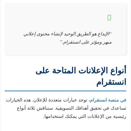
“الإبداع هو الطريق الوحيد لإنشاء محتوى إعلاني
مبهر ومؤثر على انستقرام.”
أنواع الإعلانات المتاحة على
انستقرام
في منصة انستقرام
، توجد خيارات متعددة للإعلان. هذه الخيارات
تساعدك في تحقيق أهدافك التسويقية. سنناقش ثلاثة أنواع
رئيسية من الإعلانات التي يمكنك استخدامها.