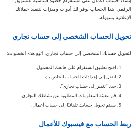
إنشاء حساب أعمال على انستقرام خطوة أساسية للتسويق
الرقمي. هذا الحساب يوفر لك أدوات وميزات لتنفيذ حملاتك
الإعلانية بسهولة.
تحويل الحساب الشخصي إلى حساب تجاري
لتحويل حسابك الشخصي إلى حساب تجاري، اتبع هذه الخطوات:
افتح تطبيق انستقرام على هاتفك المحمول.
انتقل إلى إعدادات الحساب الخاص بك.
حدد “تغيير إلى حساب تجاري”.
قم بتعبئة المعلومات المطلوبة عن نشاطك التجاري.
سيتم تحويل حسابك تلقائيًا إلى حساب أعمال.
ربط الحساب مع فيسبوك للأعمال