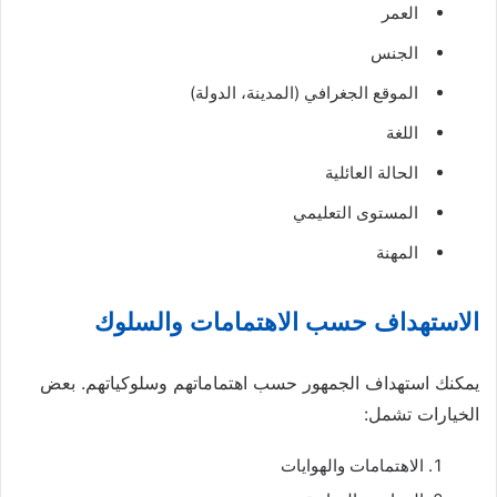
العمر
الجنس
الموقع الجغرافي (المدينة، الدولة)
اللغة
الحالة العائلية
المستوى التعليمي
المهنة
الاستهداف حسب الاهتمامات والسلوك
يمكنك استهداف الجمهور حسب اهتماماتهم وسلوكياتهم. بعض
الخيارات تشمل:
الاهتمامات والهوايات