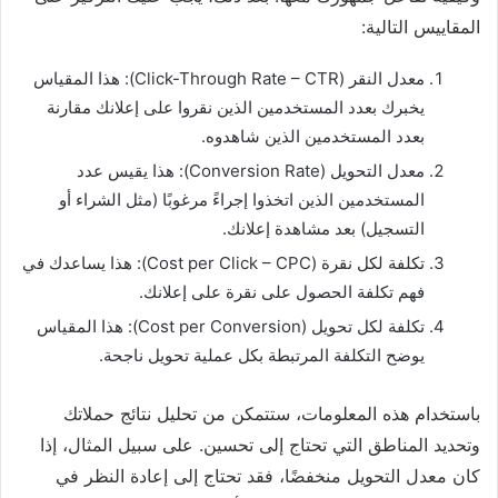
المقاييس التالية:
معدل النقر (Click-Through Rate – CTR): هذا المقياس
يخبرك بعدد المستخدمين الذين نقروا على إعلانك مقارنة
بعدد المستخدمين الذين شاهدوه.
معدل التحويل (Conversion Rate): هذا يقيس عدد
المستخدمين الذين اتخذوا إجراءً مرغوبًا (مثل الشراء أو
التسجيل) بعد مشاهدة إعلانك.
تكلفة لكل نقرة (Cost per Click – CPC): هذا يساعدك في
فهم تكلفة الحصول على نقرة على إعلانك.
تكلفة لكل تحويل (Cost per Conversion): هذا المقياس
يوضح التكلفة المرتبطة بكل عملية تحويل ناجحة.
باستخدام هذه المعلومات، ستتمكن من تحليل نتائج حملاتك
وتحديد المناطق التي تحتاج إلى تحسين. على سبيل المثال، إذا
كان معدل التحويل منخفضًا، فقد تحتاج إلى إعادة النظر في