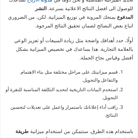
للوصول الى افضل النتائج الاعلانية بسرعة.
النشر
المدفوع
يمنحك المرونة في توزيع الميزانية. لكن، من الضروري
اتباع بعض النصائح لضمان تحقيق النتائج المرجوة.
أولًا، حدد أهدافك واضحة مثل زيادة المبيعات أو تعزيز الوعي
بالعلامة التجارية. هذا يساعدك في تخصيص الميزانية بشكل
أفضل وقياس نجاح الحملة.
قسم ميزانيتك على مراحل مختلفة مثل بناء الاهتمام
والتفاعل والتحويل.
استخدم البيانات التاريخية لتحديد التكلفة المناسبة للنقرة أو
التحويل.
راقب أداء إعلاناتك باستمرار واعمل على تعديلات لتحسين
النتائج.
باستخدام هذه الطرق، ستتمكن من استخدام ميزانية
طريقة