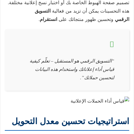
تصميم صفحة الهبوط الخاصة بك أو اختبار نسخ إعلانية مختلفة.
هذه التحسينات يمكن أن تزيد من فعالية
التسويق
الرقمي
وتحسين ظهور منتجاتك على
انستقرام
.
“التسويق الرقمي هو المستقبل – تعلّم كيفية
قياس أداء إعلاناتك واستخدام هذه البيانات
لتحسين حملاتك”.
استراتيجيات تحسين معدل التحويل