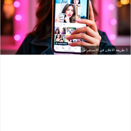
طريقة الاعلان في الانستقرام