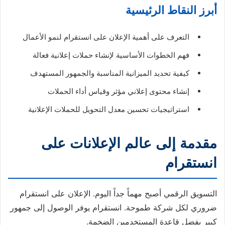
أبرز النقاط الرئيسية
التعرف على أهمية الإعلان على انستقرام لنمو الأعمال
فهم الخطوات الأساسية لإنشاء حملات إعلانية فعالة
كيفية تحديد الميزانية المناسبة والجمهور المستهدف
إنشاء محتوى إعلاني مؤثر وقياس أداء الحملات
استراتيجيات تحسين معدل التحويل للحملات الإعلانية
مقدمة إلى عالم الإعلانات على
انستقرام
التسويق الرقمي أصبح مهماً جداً اليوم. الإعلان على انستقرام
ضروري لكل شركة طموحة. انستقرام يوفر الوصول إلى جمهور
كبير بفضل قاعدة المستخدمين الضخمة.