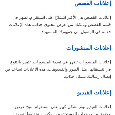
إعلانات القصص
إعلانات القصص هي الأكثر انتشارًا على انستقرام. تظهر في
قسم القصص وتمكنك من عرض محتوى جذاب. هذه الإعلانات
فعالة في الوصول إلى جمهورك المستهدف.
إعلانات المنشورات
إعلانات المنشورات تظهر في تغذية المنشورات. تتميز بالتنوع
في تنسيقاتها، مثل الصور والفيديوهات. هذه الإعلانات تساعد في
إيصال رسالتك بشكل جذاب.
إعلانات الفيديو
إعلانات الفيديو تؤثر بشكل كبير على انستقرام. تتيح عرض
محتوى مرئي جذاب للمستخدمين. يمكن استخدامها لتعريف