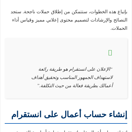
بإتباع هذه الخطوات، ستتمكن من إطلاق حملات ناجحة. ستجد
النصائح والإرشادات لتصميم محتوى إعلاني مميز وقياس أداء
الحملات.
“الإعلان على انستقرام هو طريقة رائعة
لاستهداف الجمهور المناسب وتحقيق أهداف
أعمالك بطريقة فعالة من حيث التكلفة.”
إنشاء حساب أعمال على انستقرام