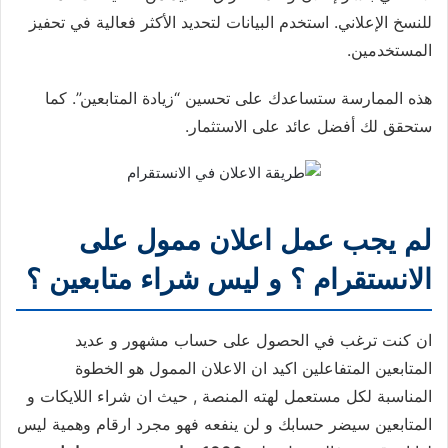
للنسخ الإعلاني. استخدم البيانات لتحديد الأكثر فعالية في تحفيز
المستخدمين.
هذه الممارسة ستساعدك على تحسين “زيادة المتابعين”. كما
ستحقق لك أفضل عائد على الاستثمار.
لم يجب عمل اعلان ممول على
الانستقرام ؟ و ليس شراء متابعين ؟
ان كنت ترغب في الحصول على حساب مشهور و عديد
المتابعين المتفاعلين اكيد ان الاعلان الممول هو الخطوة
المناسبة لكل مستعمل لهته المنصة , حيث ان شراء اللايكات و
المتابعين سيضر حسابك و لن ينفعه فهو مجرد ارقام وهمية ليس