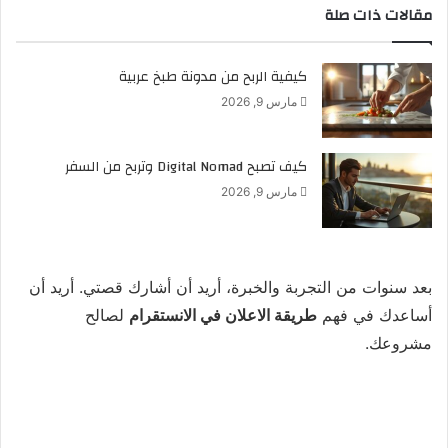
مقالات ذات صلة
كيفية الربح من مدونة طبخ عربية
مارس 9, 2026
كيف تصبح Digital Nomad وتربح من السفر
مارس 9, 2026
بعد سنوات من التجربة والخبرة، أريد أن أشارك قصتي. أريد أن
أساعدك في فهم
طريقة الاعلان في الانستقرام
لصالح
مشروعك.