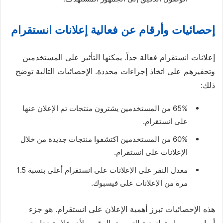
إحصائيات وأرقام عن فعالية إعلانات انستقرام
إعلانات انستقرام فعالة جداً. يمكنها التأثير على المستخدمين
وتحفيزهم على اتخاذ إجراءات محددة. الإحصائيات التالية توضح
ذلك:
65% من المستخدمين يشترون منتجات تم الإعلان عنها
على انستقرام.
60% من المستخدمين اكتشفوا منتجات جديدة من خلال
الإعلانات على انستقرام.
معدل النقر على الإعلانات على انستقرام أعلى بنسبة 1.5
مرة من الإعلانات على فيسبوك.
هذه الإحصائيات تبرز أهمية الإعلان على انستقرام. هو جزء