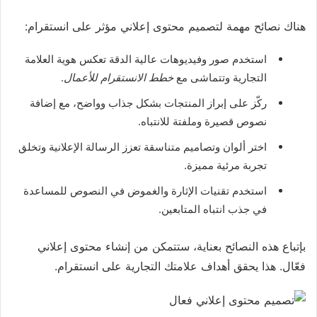
هناك نصائح مهمة لتصميم محتوى إعلاني مؤثر على انستقرام:
استخدم صور وفيديوهات عالية الدقة تعكس هوية العلامة
التجارية وتتماشى مع
خطط الانستقرام للأعمال
.
ركّز على إبراز المنتجات بشكل جذاب وواضح، مع إضافة
نصوص قصيرة وملفتة للانتباه.
اختر ألوان وتصاميم متناسقة تعزز الرسالة الإعلانية وتخلق
تجربة مرئية مميزة.
استخدم تقنيات الإثارة والغموض في النصوص للمساعدة
في جذب انتباه المتابعين.
بإتباع هذه النصائح بعناية، ستتمكن من إنشاء محتوى إعلاني
فعّال. هذا يحقق أهداف علامتك التجارية على انستقرام.