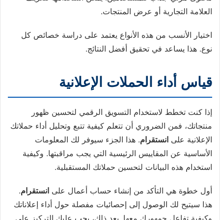
العلامة التجارية أو عرض المنتجات.
اختيار الأنسب من هذه الأنواع يعتمد على دراسة خصائص كل
نوع. هذا يساعد في تحقيق أفضل النتائج.
قياس أداء الحملات الإعلانية
إذا كنت تخطط لاستخدام التسويق الرقمي لتحسين ظهور
منتجاتك، فمن الضروري أن تتعلم كيفية تتبع وتحليل أداء حملاتك
الإعلانية على
انستقرام
. هذا الجزء سيوفر لك المعلومات
الأساسية عن المقاييس الرئيسية التي يجب مراقبتها. وكيفية
استخدام هذه البيانات لتحسين حملاتك المستقبلية.
أول خطوة هي التأكد من إنشاء حساب أعمال على
انستقرام
.
هذا سيتيح لك الوصول إلى إحصائيات مفصلة حول أداء إعلاناتك
وكيفية تفاعل جمهورك معها. بعد ذلك، يجب عليك التركيز على