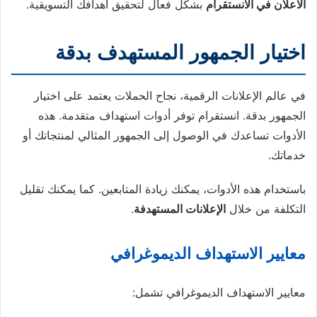
الاعلان في الانستقرام
بشكل فعال لتحقيق أهدافك التسويقية.
اختيار الجمهور المستهدف بدقة
في عالم الإعلانات الرقمية، نجاح الحملات يعتمد على اختيار
الجمهور بدقة. انستقرام توفر أدوات استهداف متقدمة. هذه
الأدوات تساعدك في الوصول إلى الجمهور المثالي لمنتجاتك أو
خدماتك.
باستخدام هذه الأدوات، يمكنك زيادة المتابعين. كما يمكنك تقليل
التكلفة من خلال
الإعلانات المستهدفة
.
معايير الاستهداف الديموغرافي
معايير الاستهداف الديموغرافي تشمل: