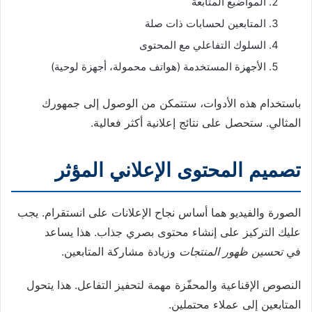
المواضيع المتابعة
المتابعين لحسابات ذات صلة
السلوك التفاعلي مع المحتوى
الأجهزة المستخدمة (هواتف محمولة، أجهزة لوحية)
باستخدام هذه الأدوات، ستتمكن من الوصول إلى جمهورك
المثالي. ستحصل على نتائج إعلانية أكثر فعالية.
تصميم المحتوى الإعلاني المؤثر
الصورة والفيديو هما أساس نجاح الإعلانات على انستقرام. يجب
عليك التركيز على إنشاء محتوى بصري جذاب. هذا يساعد
في
تحسين ظهور المنتجات
وزيادة مشاركة المتابعين.
النصوص الإقناعية والمحفّزة مهمة لتحفيز التفاعل. هذا يتحول
المتابعين إلى عملاء محتملين.