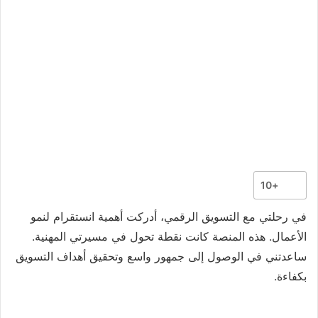
+10
في رحلتي مع التسويق الرقمي، أدركت أهمية انستقرام لنمو
الأعمال. هذه المنصة كانت نقطة تحول في مسيرتي المهنية.
ساعدتني في الوصول إلى جمهور واسع وتحقيق أهداف التسويق
بكفاءة.