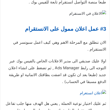
طبعا منصة التواصل انستقرام تابعة للفيس بوك .
#3 عمل اعلان ممول على الانستقرام
الان ننطلق مع المرحلة الاهم وهي كيف اعمل سبونسر في
الانستقرام .
اولا عليك صديقي الى مدير الاعلانات الخاص بالفيس بوك عبر
التوجه الى رابط Ads Manager , ثم تضغط على انشاء اعلان
جديد (طبعا بعد ان تكون قد اضفت بطاقتك الاتمانية او طريقة
الدفع مسبقا في الحساب) .
ثم عليك اختيار نوعية الحملة , يعني هل الهدف منها جلب تفاعل