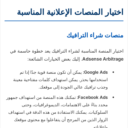
اختيار المنصات الإعلانية المناسبة
منصات شراء الترافيك
اختيار المنصة المناسبة لشراء الترافيك يعد خطوة حاسمة في
Adsense Arbitrage
. إليك بعض الخيارات الشائعة:
Google Ads:
يمكن أن تكون منصة قوية جدًا إذا تم
استخدامها بحذر. يمكن استهداف كلمات مفتاحية معينة
وجذب ترافيك عالي الجودة إلى موقعك.
Facebook Ads:
تمكنك هذه المنصة من استهداف جمهور
محدد بناءً على الاهتمامات، الديموغرافيات، وحتى
السلوكيات. يمكنك الاستفادة من هذه الدقة في استهداف
الزوار الذين من المرجح أن يتفاعلوا مع محتوى موقعك
وإعلاناته.