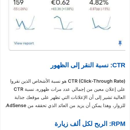
CTR: نسبة النقر إلى الظهور
CTR (Click-Through Rate)
هو نسبة الأشخاص الذين نقروا
على إعلان معين من إجمالي عدد مرات ظهوره. نسبة
CTR
العالية تشير إلى أن الإعلانات التي تظهر على موقعك جذابة
للزوار، وهذا يمكن أن يزيد من العائد الذي تحققه من
AdSense
.
RPM: الربح لكل ألف زيارة