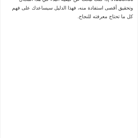
وتحقيق أقصى استفادة منه، فهذا الدليل سيساعدك على فهم
كل ما تحتاج معرفته للنجاح.