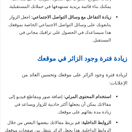
يمكنك بناء قائمة بريدية تستهدفها في حملاتك المستقبلية.
زيادة التفاعل مع وسائل التواصل الاجتماعي:
اجعل الزوار
يتابعونك على وسائل التواصل الاجتماعي الخاصة بموقعك.
هذا سيساعدك في الحصول على ترافيك مجاني في
المستقبل.
زيادة فترة وجود الزائر في موقعك
لزيادة فترة وجود الزائر على موقعك وتحسين العائد من
الإعلانات:
استخدام المحتوى المرئي:
إضافة صور ومقاطع فيديو إلى
مقالاتك يمكن أن يجعلها أكثر جاذبية للزوار ويساعد في
زيادة مدة بقائهم على موقعك.
الروابط الداخلية:
قم بربط مقالاتك ببعضها البعض من خلال
الروابط الداخلية. هذا يجعل الزائر يتنقل بين صفحات موقعك