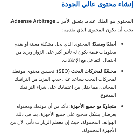
إنشاء محتوى عالي الجودة
المحتوى هو الملك عندما يتعلق الأمر بـ
Adsense Arbitrage
.
يجب أن يكون المحتوى الذي تقدمه:
أصليًا ومفيدًا:
المحتوى الذي يحل مشكلة معينة أو يقدم
معلومات قيمة يكون له تأثير أكبر على الزوار ويزيد من
احتمال التفاعل مع الإعلانات.
محسّنًا لمحركات البحث (SEO):
تحسين محتوى موقعك
لمحركات البحث يساعد على جذب المزيد من الترافيك
المجاني، مما يقلل من اعتمادك على شراء الترافيك
المدفوع.
متجاوبًا مع جميع الأجهزة:
تأكد من أن موقعك ومحتواه
يعرضان بشكل صحيح على جميع الأجهزة، بما في ذلك
الهواتف المحمولة، حيث إن معظم الزيارات تأتي الآن من
الأجهزة المحمولة.