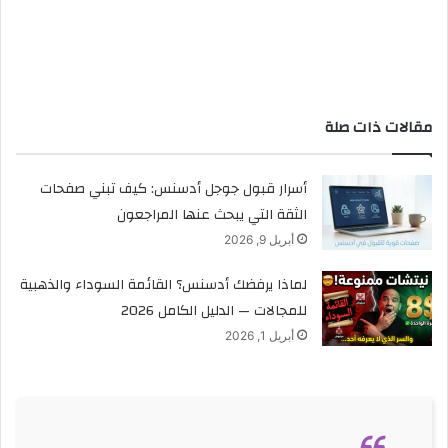
مقالات ذات صلة
أسرار قبول جوجل أدسنس: كيف تبني صفحات
الثقة التي يبحث عنها المراجعون
أبريل 9, 2026
لماذا يرفضك أدسنس؟ القائمة السوداء والذهبية
للمجالات — الدليل الكامل 2026
أبريل 1, 2026