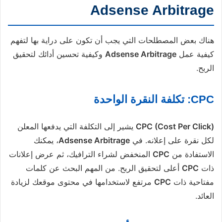
Adsense Arbitrage
هناك بعض المصطلحات التي يجب أن تكون على دراية بها لتفهم
كيفية عمل
Adsense Arbitrage
وكيفية تحسين أدائك لتحقيق
الربح.
CPC: تكلفة النقرة الواحدة
CPC (Cost Per Click)
يشير إلى التكلفة التي يدفعها المعلن
لكل نقرة على إعلانه. في
Adsense Arbitrage
، يمكنك
الاستفادة من
CPC
المنخفض لشراء الترافيك، ثم عرض إعلانات
ذات
CPC
أعلى لتحقيق الربح. من المهم البحث عن كلمات
مفتاحية ذات
CPC
مرتفع لاستخدامها في محتوى موقعك لزيادة
العائد.