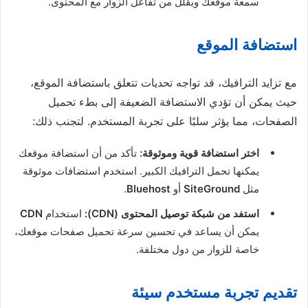
سمعة موقعك ويقلل من تفاعل الزوار مع المحتوى.
استضافة الموقع
مع تزايد الترافيك، قد تواجه تحديات تتعلق باستضافة الموقع،
حيث يمكن أن تؤدي الاستضافة الضعيفة إلى بطء تحميل
الصفحات، مما يؤثر سلبًا على تجربة المستخدم. لتجنب ذلك:
اختر استضافة قوية وموثوقة:
تأكد من أن استضافة موقعك
يمكنها تحمل الترافيك الكبير. استخدم استضافات موثوقة
مثل
SiteGround
أو
Bluehost
.
استفد من شبكة توصيل المحتوى (CDN):
استخدام
CDN
يمكن أن يساعد في تحسين سرعة تحميل صفحات موقعك،
خاصة للزوار من دول مختلفة.
تقديم تجربة مستخدم سيئة