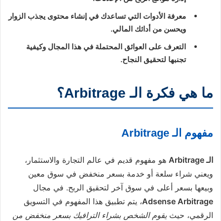
معرفة الأدوات التي تساعدك في إنشاء محتوى يجذب الزوار
ويحسن من أدائك المالي.
التعرف على العوائق المحتملة في هذا المجال وكيفية
تجنبها لتحقيق النجاح.
ما هي فكرة الـ Arbitrage؟
مفهوم الـ Arbitrage
الـ Arbitrage
هو مفهوم قديم في عالم التجارة والاستثمار،
ويعني شراء سلعة أو خدمة بسعر منخفض في سوق معين
وبيعها بسعر أعلى في سوق آخر لتحقيق الربح. في مجال
Adsense Arbitrage
، يتم تطبيق هذا المفهوم في التسويق
الرقمي، حيث
يقوم الشخص بشراء الترافيك بسعر منخفض من