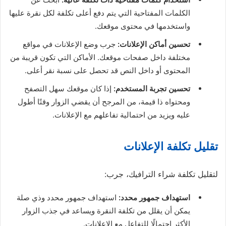
الكلمات المفتاحية التي يتم دفع أعلى تكلفة لكل نقرة عليها
واستخدمها في محتوى موقعك.
تحسين أماكن الإعلانات:
جرب وضع الإعلانات في مواقع
مختلفة داخل صفحات موقعك. الأماكن التي تكون قريبة من
المحتوى أو داخل النص قد تحصل على نسبة نقر أعلى.
تحسين تجربة المستخدم:
إذا كان موقعك سهل التصفح
ومحتواه ذا قيمة، من المرجح أن يقضي الزوار وقتًا أطول
عليه ويزيد من احتمالية تفاعلهم مع الإعلانات.
تقليل تكلفة الإعلانات
لتقليل تكلفة شراء الترافيك، جرب:
استهداف جمهور محدد:
استهداف جمهور محدد وذي صلة
يمكن أن يقلل من تكلفة النقرة ويساعد في جذب الزوار
الأكثر احتمالًا للتفاعل مع الإعلانات.