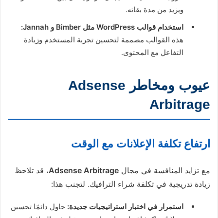
ويزيد من مدة بقائه.
استخدام قوالب WordPress مثل Bimber و Jannah:
هذه القوالب مصممة لتحسين تجربة المستخدم وزيادة
التفاعل مع المحتوى.
عيوب ومخاطر Adsense
Arbitrage
ارتفاع تكلفة الإعلانات مع الوقت
مع تزايد المنافسة في مجال
Adsense Arbitrage
، قد تلاحظ
زيادة تدريجية في تكلفة شراء الترافيك. لتجنب هذا:
استمرار في اختبار استراتيجيات جديدة:
حاول دائمًا تحسين