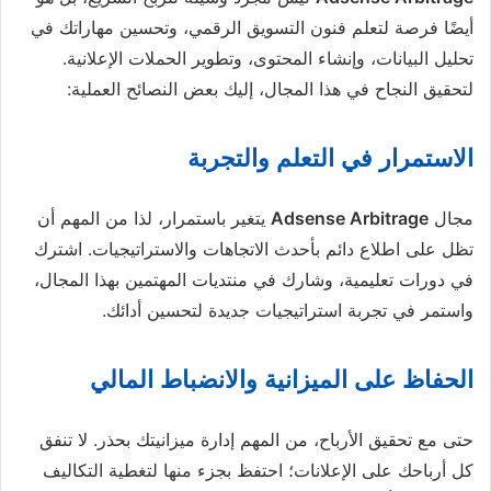
أيضًا فرصة لتعلم فنون التسويق الرقمي، وتحسين مهاراتك في
تحليل البيانات، وإنشاء المحتوى، وتطوير الحملات الإعلانية.
لتحقيق النجاح في هذا المجال، إليك بعض النصائح العملية:
الاستمرار في التعلم والتجربة
مجال
Adsense Arbitrage
يتغير باستمرار، لذا من المهم أن
تظل على اطلاع دائم بأحدث الاتجاهات والاستراتيجيات. اشترك
في دورات تعليمية، وشارك في منتديات المهتمين بهذا المجال،
واستمر في تجربة استراتيجيات جديدة لتحسين أدائك.
الحفاظ على الميزانية والانضباط المالي
حتى مع تحقيق الأرباح، من المهم إدارة ميزانيتك بحذر. لا تنفق
كل أرباحك على الإعلانات؛ احتفظ بجزء منها لتغطية التكاليف