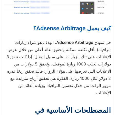
كيف يعمل Adsense Arbitrage؟
في نموذج
Adsense Arbitrage
، الهدف هو شراء زيارات
(ترافيك) بأقل تكلفة ممكنة وتحقيق عائد أعلى من خلال عرض
الإعلانات على تلك الزيارات. على سبيل المثال، إذا كنت تنفق 3
دولارات لجلب 1000 زيارة لموقعك، وتحقق 5 دولارات من
الإعلانات التي تعرضها على هؤلاء الزوار، فإنك تحقق ربحًا قدره
2 دولار لكل 1000 زيارة. الفكرة هي تحقيق أرباح متزايدة مع
مرور الوقت من خلال تحسين الترافيك وزيادة العائد من
الإعلانات.
المصطلحات الأساسية في