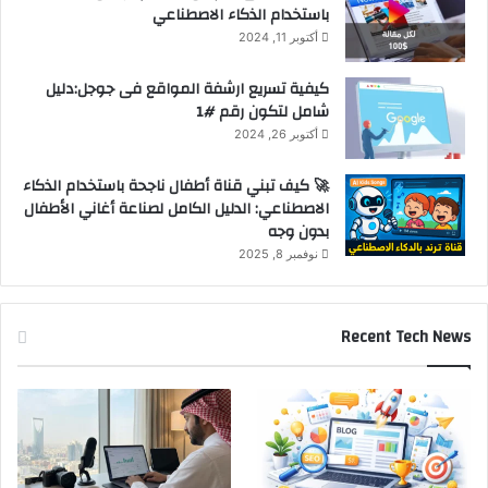
باستخدام الذكاء الاصطناعي
أكتوبر 11, 2024
كيفية تسريع ارشفة المواقع فى جوجل:دليل
شامل لتكون رقم #1
أكتوبر 26, 2024
🚀 كيف تبني قناة أطفال ناجحة باستخدام الذكاء
الاصطناعي: الدليل الكامل لصناعة أغاني الأطفال
بدون وجه
نوفمبر 8, 2025
Recent Tech News