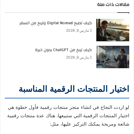
مقالات ذات صلة
كيف تصبح Digital Nomad وتربح من السفر
مارس 9, 2026
كيف تربح من ChatGPT بدون خبرة
مارس 9, 2026
اختيار المنتجات الرقمية المناسبة
لو اردت النجاح في انشاء متجر منتجات رقمية فأول خطوة هي
اختيار المنتجات الرقمية التي ستبيعها. هناك عدة منتجات رقمية
شائعة ومربحة يمكنك التركيز عليها، مثل: