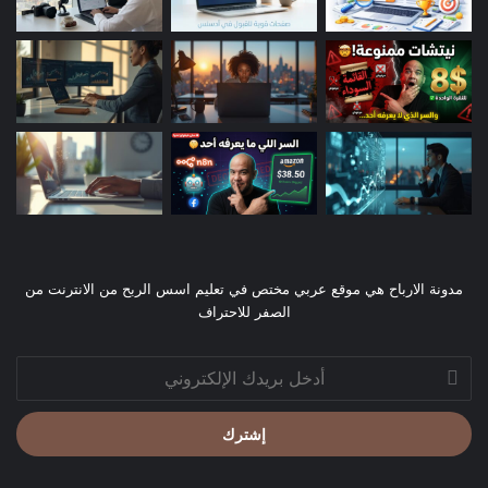
مدونة الارباح هي موقع عربي مختص في تعليم اسس الربح من الانترنت من
الصفر للاحتراف
أدخل
بريدك
الإلكتروني