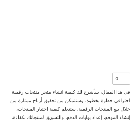
0
في هذا المقال، سأشرح لك كيفية انشاء متجر منتجات رقمية
احترافي خطوة بخطوة، وستتمكن من تحقيق أرباح ممتازة من
خلال بيع المنتجات الرقمية. ستتعلم كيفية اختيار المنتجات،
إنشاء الموقع، إعداد بوابات الدفع، والتسويق لمنتجاتك بكفاءة.