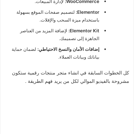
WooCommerce:
لإدارة المبيعات.
Elementor:
لتصميم صفحات الموقع بسهولة
باستخدام ميزة السحب والإفلات.
Elementor Kit:
لإضافة المزيد من العناصر
الجاهزة إلى تصميمك.
إضافات الأمان والنسخ الاحتياطي:
لضمان حماية
بياناتك وبيانات العملاء.
كل الخطوات السابقة في انشاء متجر منتجات رقمية ستكون
مشروحة بالفيديو الموالي لكل من يريد فهم الطريقة .