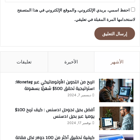
احفظ اسمي، بريدي الإلكتروني، والموقع الإلكتروني في هذا المتصفح
لاستخدامها المرة المقبلة في تعليقي.
الأشهر
الأخيرة
تعليقات
الربح من التدوين الأوتوماتيكي عبر Monetag:
استراتيجية تحقق 500$ شهريًا بسهولة
ديسمبر 7, 2024
أفضل بديل لجوجل ادسنس : كيف تربح 100$
يوميا عبر بديل ادسنس
نوفمبر 17, 2024
كيفية تحقيق أكثر من 100 دولار لكل مقالة