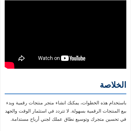
الخلاصة
باستخدام هذه الخطوات، يمكنك انشاء متجر منتجات رقمية وبدء
بيع المنتجات الرقمية بسهولة. لا تتردد في استثمار الوقت والجهد
في تحسين متجرك وتوسيع نطاق عملك لجني أرباح مستدامة.