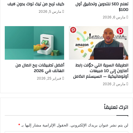
تعلم SEO للتدوين وتحقيق أول
كيف تربح من تيك توك بدون لايف
100$
مارس 5, 2026
مارس 6, 2026
الطريقة السرية التي حوّلت رابط
أفضل تطبيقات ربح المال من
أمازون إلى 10 مبيعات
الهاتف في 2026
أوتوماتيكية — السيستم الكامل
فبراير 25, 2026
مارس 2, 2026
اترك تعليقاً
لن يتم نشر عنوان بريدك الإلكتروني.
الحقول الإلزامية مشار إليها بـ
*