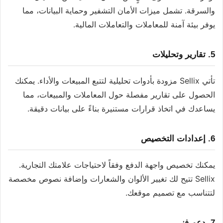
والسرقة. تشمل ميزات الأمان التشفير وحماية البيانات، مما
يوفر بيئة آمنة للمعاملات والتعاملات المالية.
5.
تقارير وتحليلات
تأتي Sellix مزودة بأدوات تحليلية لتتبع المبيعات والأداء. يمكنك
الحصول على تقارير مفصلة حول المعاملات والمبيعات، مما
يساعدك في اتخاذ قرارات مستنيرة بناءً على بيانات دقيقة.
6.
إعدادات التخصيص
يمكنك تخصيص واجهة الدفع وفقاً لاحتياجات علامتك التجارية.
Sellix تتيح لك تغيير الألوان والشعارات وإضافة نصوص مخصصة
لتتناسب مع تصميم موقعك.
7.
دعم فني