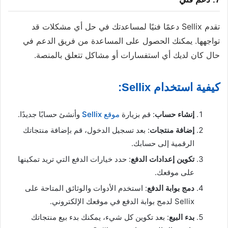
تقدم Sellix دعمًا فنيًا لمساعدتك في حل أي مشكلات قد
تواجهها. يمكنك الحصول على المساعدة من فريق الدعم في
حال كان لديك أي استفسارات أو مشاكل تتعلق بالمنصة.
كيفية استخدام Sellix:
إنشاء حساب
: قم بزيارة
موقع Sellix
وأنشئ حسابًا جديدًا.
إضافة منتجات
: بعد تسجيل الدخول، قم بإضافة منتجاتك
الرقمية إلى حسابك.
تكوين إعدادات الدفع
: حدد خيارات الدفع التي تريد تمكينها
على موقعك.
دمج بوابة الدفع
: استخدم الأدوات والوثائق المتاحة على
Sellix لدمج بوابة الدفع في موقعك الإلكتروني.
بدء البيع
: بعد تكوين كل شيء، يمكنك بدء بيع منتجاتك