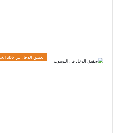
تحقيق الدخل من YouTube