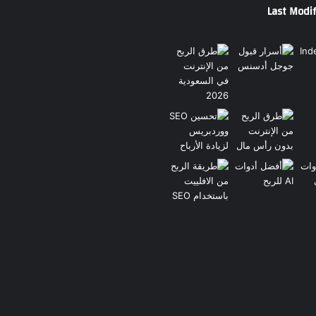
Last Modif