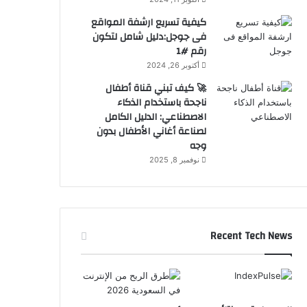
كيفية تسريع ارشفة المواقع
فى جوجل:دليل شامل لتكون
رقم #1
أكتوبر 26, 2024
🚀 كيف تبني قناة أطفال
ناجحة باستخدام الذكاء
الاصطناعي: الدليل الكامل
لصناعة أغاني الأطفال بدون
وجه
نوفمبر 8, 2025
Recent Tech News