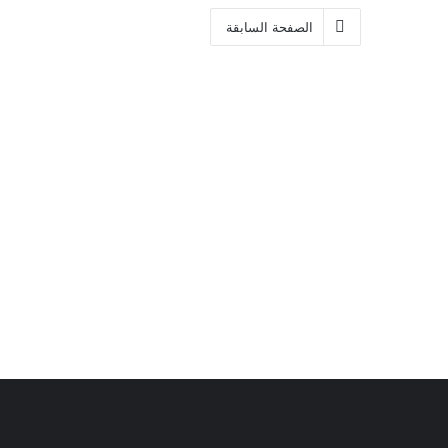
الصفحة السابقة