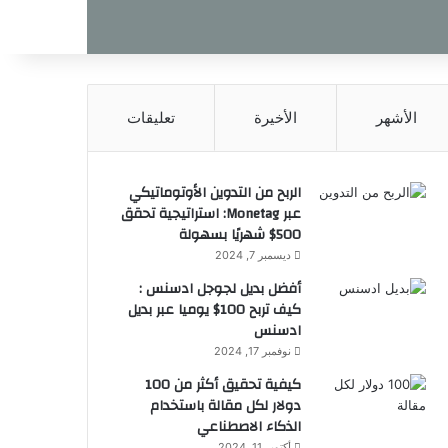
الأشهر
الأخيرة
تعليقات
الربح من التدوين الأوتوماتيكي
عبر Monetag: استراتيجية تحقق
500$ شهريًا بسهولة
ديسمبر 7, 2024
أفضل بديل لجوجل ادسنس :
كيف تربح 100$ يوميا عبر بديل
ادسنس
نوفمبر 17, 2024
كيفية تحقيق أكثر من 100
دولار لكل مقالة باستخدام
الذكاء الاصطناعي
أكتوبر 11, 2024