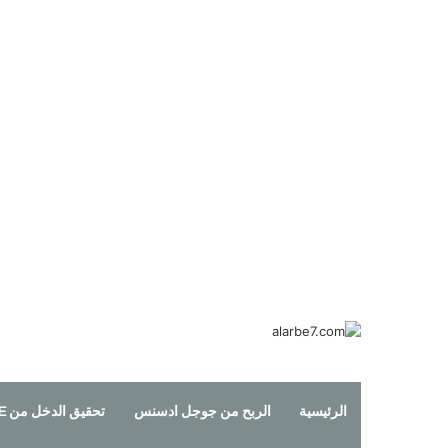
الرئيسية
الربح من جوجل ادسنس
تحقيق الدخل من YOUTUBE